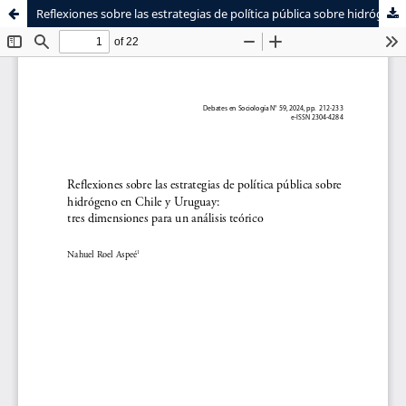
Reflexiones sobre las estrategias de política pública sobre hidrógeno en Chile y Uruguay