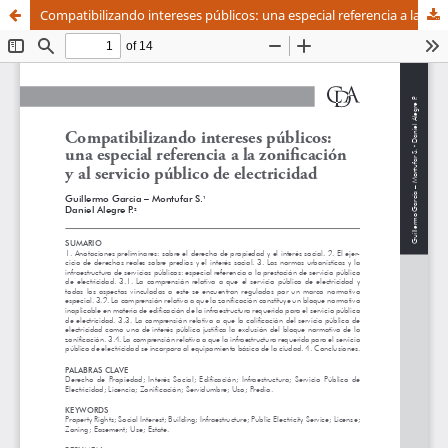
Compatibilizando intereses públicos: una especial referencia a la zonificación y al servicio público de electricidad