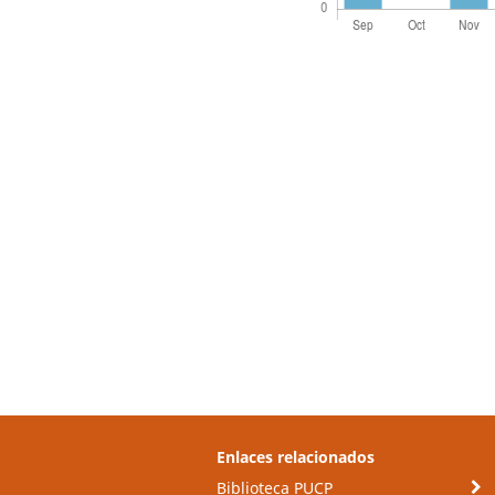
Enlaces relacionados
Biblioteca PUCP