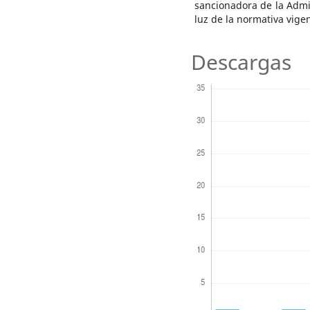
sancionadora de la Admin
luz de la normativa vigen
Descargas