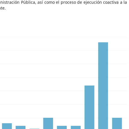
istración Pública, así como el proceso de ejecución coactiva a la
te.