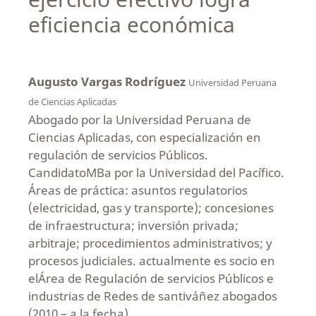
eficiencia económica
Augusto Vargas Rodríguez
Universidad Peruana
de Ciencias Aplicadas
Abogado por la Universidad Peruana de
Ciencias Aplicadas, con especialización en
regulación de servicios Públicos.
CandidatoMBa por la Universidad del Pacífico.
Áreas de práctica: asuntos regulatorios
(electricidad, gas y transporte); concesiones
de infraestructura; inversión privada;
arbitraje; procedimientos administrativos; y
procesos judiciales. actualmente es socio en
elÁrea de Regulación de servicios Públicos e
industrias de Redes de santiváñez abogados
(2010 – a la fecha).