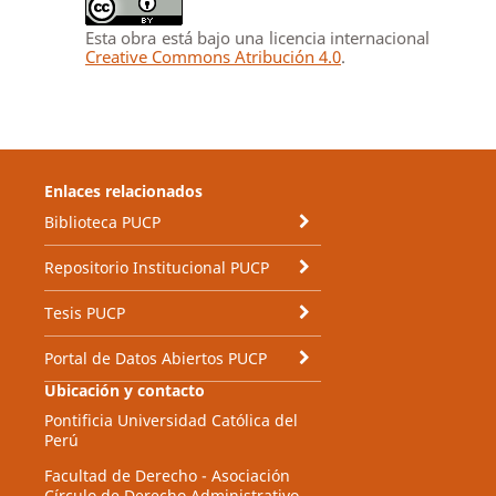
Esta obra está bajo una licencia internacional
Creative Commons Atribución 4.0
.
Enlaces relacionados
Biblioteca PUCP
Repositorio Institucional PUCP
Tesis PUCP
Portal de Datos Abiertos PUCP
Ubicación y contacto
Pontificia Universidad Católica del
Perú
Facultad de Derecho - Asociación
Círculo de Derecho Administrativo