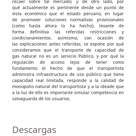
recaer sobre tal mercado; y de otro lado, por
qué actualmente es pertinente desde un punto de
vista económico que el estado peruano, en lugar
de promover soluciones normativas provisionales
(como hasta ahora lo ha hecho), levante de
forma definitiva las referidas restricciones y
condicionamientos. asimismo, con ocasión de
las explicaciones antes referidas, se expone por qué
consideramos que el transporte de capacidad de
gas natural no es un servicio Público, y por qué la
regulación de acceso lejos de tener como
fundamento el hecho de que el transportista
administra infraestructura de uso público que tiene
capacidad real limitada, responde a la calidad de
monopolio natural del transportista y a la ideade que
a la luz de ello es importante simular competencia en
salvaguarda de los usuarios.
Descargas