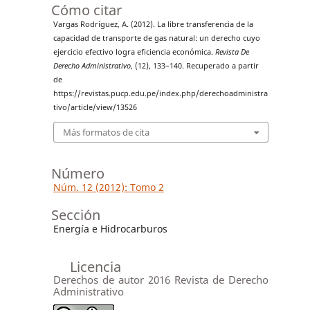
Cómo citar
Vargas Rodríguez, A. (2012). La libre transferencia de la
capacidad de transporte de gas natural: un derecho cuyo
ejercicio efectivo logra eficiencia económica.
Revista De
Derecho Administrativo
, (12), 133–140. Recuperado a partir
de
https://revistas.pucp.edu.pe/index.php/derechoadministra
tivo/article/view/13526
Más formatos de cita
Número
Núm. 12 (2012): Tomo 2
Sección
Energía e Hidrocarburos
Licencia
Derechos de autor 2016 Revista de Derecho
Administrativo