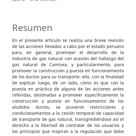
Resumen
En el presente artículo se realiza una breve revisión
de las acciones llevadas a cabo por el estado peruano
para, en general, promover el desarrollo de la
industria de gas natural con ocasión del hallazgo del
gas natural de Camisea, y particularmente, para
promover la construcción y puesta en funcionamiento
de los ductos para su transporte. ello, con la finalidad
de explicar luego, de un lado, cómo es que con la
puesta en práctica de alguna de las acciones antes
referidas, destinadas a promover específicamente la
construcción y puesta en funcionamiento de los
aludidos ductos, se pusieron restricciones y
condicionamientos a la cesión temporal de capacidad
de transporte de gas natural, transgrediéndose así el
derecho a la libertad de contratar de los usuarios y
los principios que inspiran a la regulación que debe