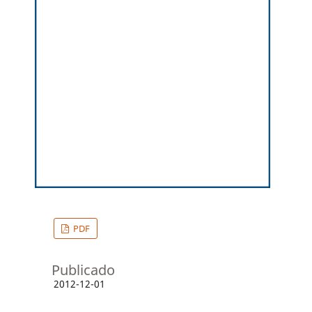
PDF
Publicado
2012-12-01