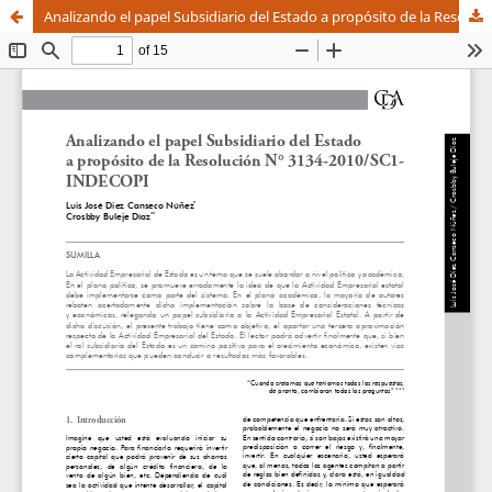
Analizando el papel Subsidiario del Estado a propósito de la Resolución N° 3134-2010/SC1- INDECOPI