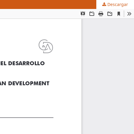
Descargar