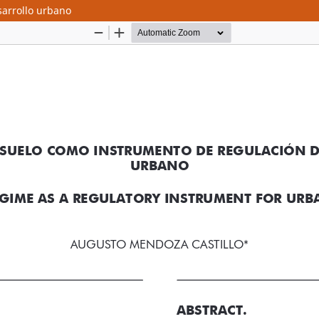
sarrollo urbano