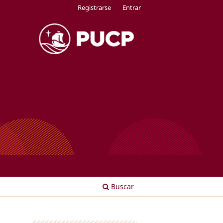
Registrarse
Entrar
Buscar