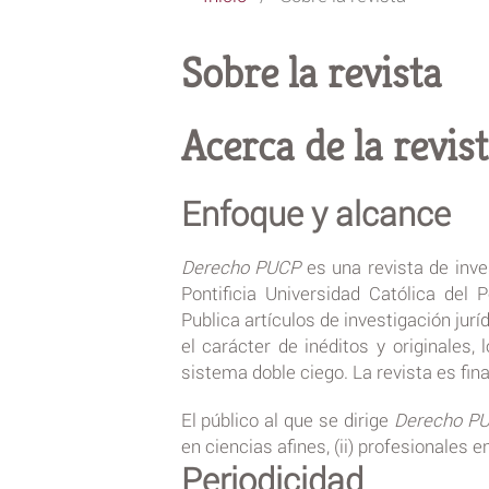
Sobre la revista
Acerca de la revis
Enfoque y alcance
Derecho PUCP
es una revista de inve
Pontificia Universidad Católica del
Publica artículos de investigación juríd
el carácter de inéditos y originales,
sistema doble ciego. La revista es fina
El público al que se dirige
Derecho P
en ciencias afines, (ii) profesionales e
Periodicidad