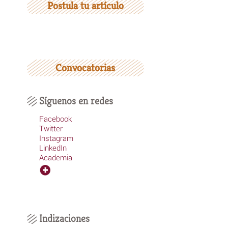
Postula tu artículo
Convocatorias
Síguenos en redes
Facebook
Twitter
Instagram
LinkedIn
Academia
Indizaciones