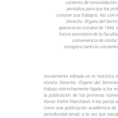
contexto de consolidación 
periódica para que los pro
conocer sus trabajos. Así, con 
Derecho. Órgano del Semina
apareció en octubre de 1944, si
futuro secretario de la faculta
conveniencia de contar 
recogiera tanto la creciente
Inicialmente editada en el histórico l
revista
Derecho. Órgano del Seminar
trabajo estrechamente ligado a los es
la publicación de los primeros núme
Xavier Kiefer-Marchand. A los pocos a
como una publicación académica de r
periodicidad anual, a la vez que pas