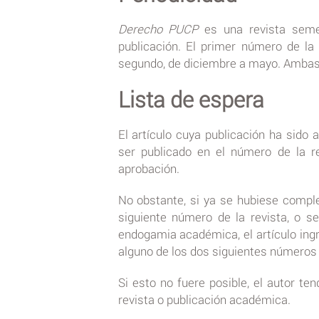
Derecho PUCP
es una revista semes
publicación. El primer número de la 
segundo, de diciembre a mayo. Ambas 
Lista de espera
El artículo cuya publicación ha sido 
ser publicado en el número de la r
aprobación.
No obstante, si ya se hubiese comple
siguiente número de la revista, o s
endogamia académica, el artículo ingr
alguno de los dos siguientes números d
Si esto no fuere posible, el autor ten
revista o publicación académica.