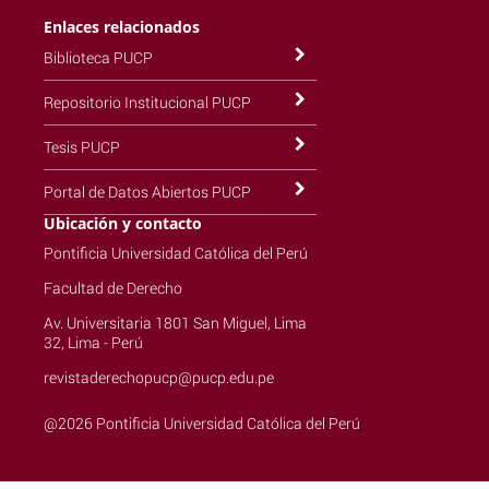
Enlaces relacionados
Biblioteca PUCP
Repositorio Institucional PUCP
Tesis PUCP
Portal de Datos Abiertos PUCP
Ubicación y contacto
Pontificia Universidad Católica del Perú
Facultad de Derecho
Av. Universitaria 1801 San Miguel, Lima
32, Lima - Perú
revistaderechopucp@pucp.edu.pe
@2026 Pontificia Universidad Católica del Perú