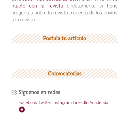
ntacte con la revista
directamente si tiene
preguntas sobre la revista o acerca de los envíos
a la revista.
Postula tu artículo
Convocatorias
Síguenos en redes
Facebook
Twitter
Instagram
LinkedIn
Academia