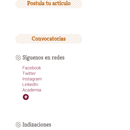
Postula tu artículo
Convocatorias
Síguenos en redes
Facebook
Twitter
Instagram
LinkedIn
Academia
Indizaciones