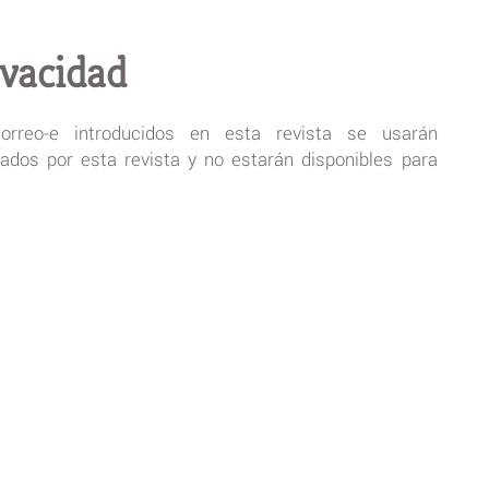
ivacidad
rreo-e introducidos en esta revista se usarán
rados por esta revista y no estarán disponibles para