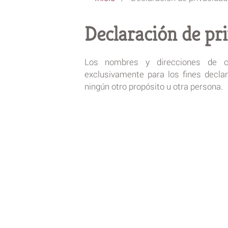
Declaración de pr
Los nombres y direcciones de co
exclusivamente para los fines decla
ningún otro propósito u otra persona.