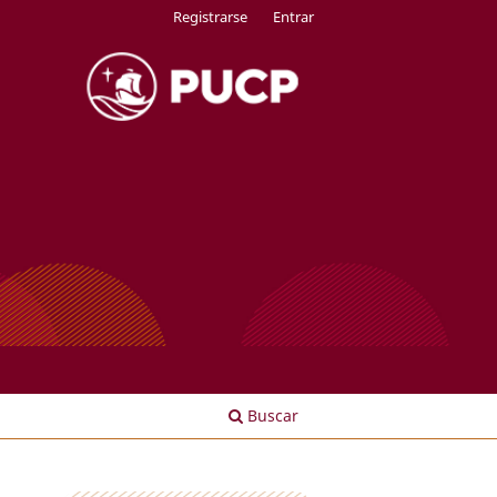
Registrarse
Entrar
Buscar