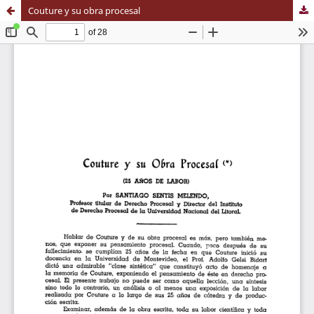
Couture y su obra procesal