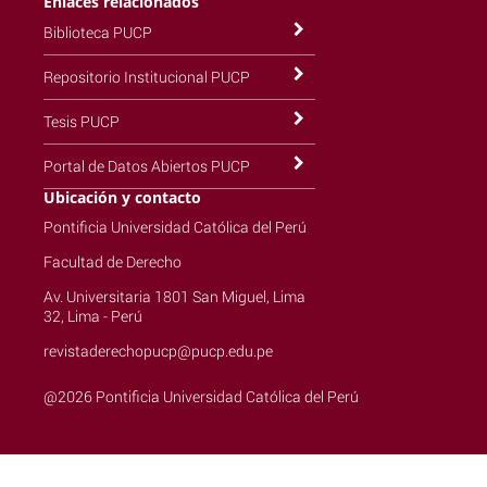
Enlaces relacionados
Biblioteca PUCP
Repositorio Institucional PUCP
Tesis PUCP
Portal de Datos Abiertos PUCP
Ubicación y contacto
Pontificia Universidad Católica del Perú
Facultad de Derecho
Av. Universitaria 1801 San Miguel, Lima
32, Lima - Perú
revistaderechopucp@pucp.edu.pe
@2026 Pontificia Universidad Católica del Perú