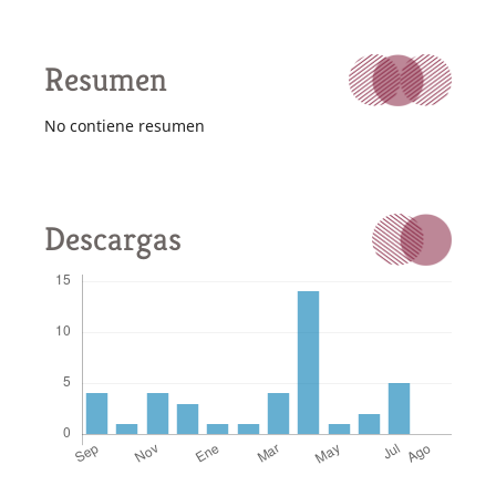
Resumen
No contiene resumen
Descargas