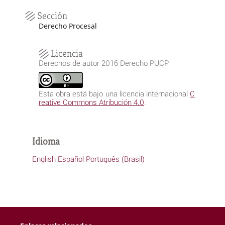
Sección
Derecho Procesal
Licencia
Derechos de autor 2016 Derecho PUCP
Esta obra está bajo una licencia internacional
C
reative Commons Atribución 4.0
.
Idioma
English
Español
Português (Brasil)