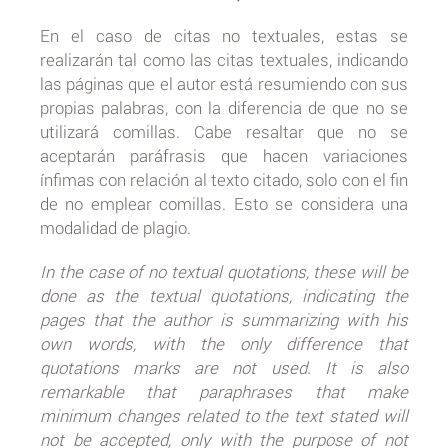
En el caso de citas no textuales, estas se
realizarán tal como las citas textuales, indicando
las páginas que el autor está resumiendo con sus
propias palabras, con la diferencia de que no se
utilizará comillas. Cabe resaltar que no se
aceptarán paráfrasis que hacen variaciones
ínfimas con relación al texto citado, solo con el fin
de no emplear comillas. Esto se considera una
modalidad de plagio.
In the case of no textual quotations, these will be
done as the textual quotations, indicating the
pages that the author is summarizing with his
own words, with the only difference that
quotations marks are not used. It is also
remarkable that paraphrases that make
minimum changes related to the text stated will
not be accepted, only with the purpose of not