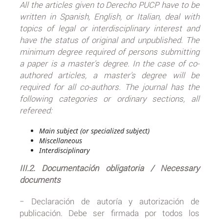
All the articles given to Derecho PUCP have to be
written in Spanish, English, or Italian, deal with
topics of legal or interdisciplinary interest and
have the status of original and unpublished. The
minimum degree required of persons submitting
a paper is a master's degree. In the case of co-
authored articles, a master's degree will be
required for all co-authors. The journal has the
following categories or ordinary sections, all
refereed:
Main subject (or specialized subject)
Miscellaneous
Interdisciplinary
III.2. Documentación obligatoria / Necessary
documents
− Declaración de autoría y autorización de
publicación. Debe ser firmada por todos los