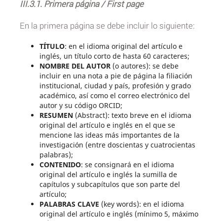
III.3.1. Primera página / First page
En la primera página se debe incluir lo siguiente:
TÍTULO
: en el idioma original del artículo e
inglés, un título corto de hasta 60 caracteres;
NOMBRE DEL AUTOR
(o autores): se debe
incluir en una nota a pie de página la filiación
institucional, ciudad y país, profesión y grado
académico, así como el correo electrónico del
autor y su código ORCID;
RESUMEN
(Abstract): texto breve en el idioma
original del artículo e inglés en el que se
mencione las ideas más importantes de la
investigación (entre doscientas y cuatrocientas
palabras);
CONTENIDO
: se consignará en el idioma
original del artículo e inglés la sumilla de
capítulos y subcapítulos que son parte del
artículo;
PALABRAS CLAVE
(key words): en el idioma
original del artículo e inglés (mínimo 5, máximo