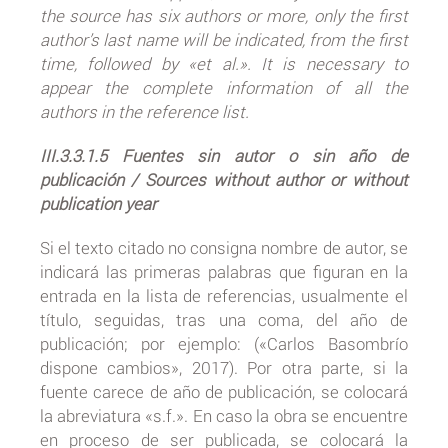
the source has six authors or more, only the first
author’s last name will be indicated, from the first
time, followed by «et al.». It is necessary to
appear the complete information of all the
authors in the reference list.
III.3.3.1.5 Fuentes sin autor o sin año de
publicación / Sources without author or without
publication year
Si el texto citado no consigna nombre de autor, se
indicará las primeras palabras que figuran en la
entrada en la lista de referencias, usualmente el
título, seguidas, tras una coma, del año de
publicación; por ejemplo: («Carlos Basombrío
dispone cambios», 2017). Por otra parte, si la
fuente carece de año de publicación, se colocará
la abreviatura «s.f.». En caso la obra se encuentre
en proceso de ser publicada, se colocará la