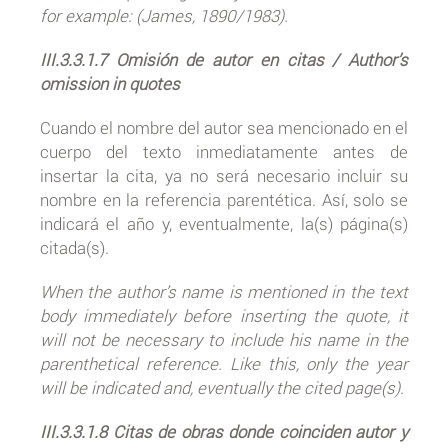
for example: (James, 1890/1983).
III.3.3.1.7 Omisión de autor en citas / Author’s
omission in quotes
Cuando el nombre del autor sea mencionado en el
cuerpo del texto inmediatamente antes de
insertar la cita, ya no será necesario incluir su
nombre en la referencia parentética. Así, solo se
indicará el año y, eventualmente, la(s) página(s)
citada(s).
When the author’s name is mentioned in the text
body immediately before inserting the quote, it
will not be necessary to include his name in the
parenthetical reference. Like this, only the year
will be indicated and, eventually the cited page(s).
III.3.3.1.8 Citas de obras donde coinciden autor y