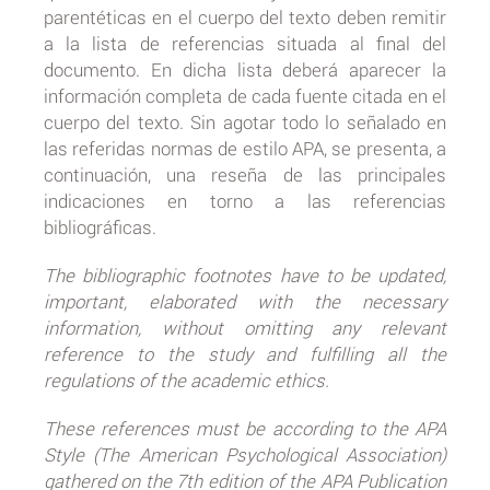
parentéticas en el cuerpo del texto deben remitir
a la lista de referencias situada al final del
documento. En dicha lista deberá aparecer la
información completa de cada fuente citada en el
cuerpo del texto. Sin agotar todo lo señalado en
las referidas normas de estilo APA, se presenta, a
continuación, una reseña de las principales
indicaciones en torno a las referencias
bibliográficas.
The bibliographic footnotes have to be updated,
important, elaborated with the necessary
information, without omitting any relevant
reference to the study and fulfilling all the
regulations of the academic ethics.
These references must be according to the APA
Style (The American Psychological Association)
gathered on the 7th edition of the APA Publication