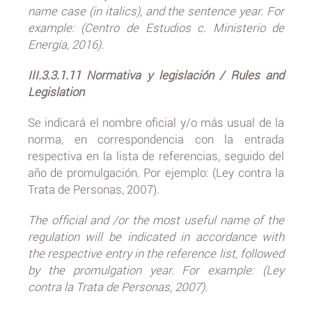
name case (in italics), and the sentence year. For
example: (Centro de Estudios c. Ministerio de
Energía, 2016).
III.3.3.1.11 Normativa y legislación / Rules and
Legislation
Se indicará el nombre oficial y/o más usual de la
norma, en correspondencia con la entrada
respectiva en la lista de referencias, seguido del
año de promulgación. Por ejemplo: (Ley contra la
Trata de Personas, 2007).
The official and /or the most useful name of the
regulation will be indicated in accordance with
the respective entry in the reference list, followed
by the promulgation year. For example: (Ley
contra la Trata de Personas, 2007).