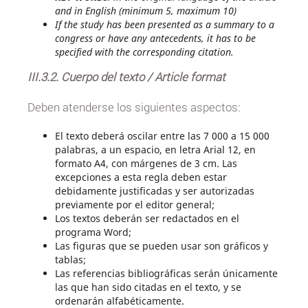
and in English (minimum 5, maximum 10)
If the study has been presented as a summary to a
congress or have any antecedents, it has to be
specified with the corresponding citation.
III.3.2. Cuerpo del texto / Article format
Deben atenderse los siguientes aspectos:
El texto deberá oscilar entre las 7 000 a 15 000
palabras, a un espacio, en letra Arial 12, en
formato A4, con márgenes de 3 cm. Las
excepciones a esta regla deben estar
debidamente justificadas y ser autorizadas
previamente por el editor general;
Los textos deberán ser redactados en el
programa Word;
Las figuras que se pueden usar son gráficos y
tablas;
Las referencias bibliográficas serán únicamente
las que han sido citadas en el texto, y se
ordenarán alfabéticamente.