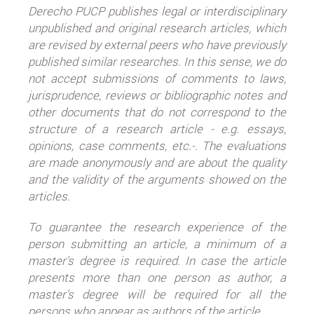
Derecho PUCP publishes legal or interdisciplinary
unpublished and original research articles, which
are revised by external peers who have previously
published similar researches. In this sense, we do
not accept submissions of comments to laws,
jurisprudence, reviews or bibliographic notes and
other documents that do not correspond to the
structure of a research article - e.g. essays,
opinions, case comments, etc.-. The evaluations
are made anonymously and are about the quality
and the validity of the arguments showed on the
articles.
To guarantee the research experience of the
person submitting an article, a minimum of a
master's degree is required. In case the article
presents more than one person as author, a
master's degree will be required for all the
persons who appear as authors of the article.