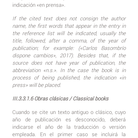
indicación «en prensa».
If the cited text does not consign the author
name, the first words that appear in the entry in
the reference list will be indicated, usually the
title, followed, after a comma, of the year of
publication; for example: («Carlos Basombrío
dispone cambios», 2017). Besides that, if the
source does not have year of publication, the
abbreviation «n.s.». In the case the book is in
process of being published, the indication «in
press» will be placed.
III.3.3.1.6 Obras clásicas / Classical books
Cuando se cite un texto antiguo o clásico, cuyo
año de publicación es desconocido, deberá
indicarse el año de la traducción o versión
empleada. En el primer caso se incluirá la