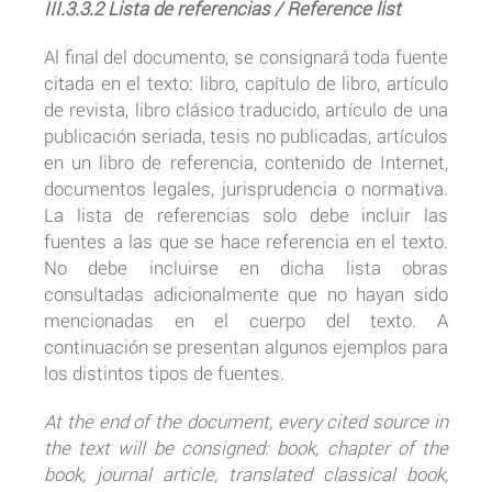
III.3.3.2 Lista de referencias / Reference list
Al final del documento, se consignará toda fuente
citada en el texto: libro, capítulo de libro, artículo
de revista, libro clásico traducido, artículo de una
publicación seriada, tesis no publicadas, artículos
en un libro de referencia, contenido de Internet,
documentos legales, jurisprudencia o normativa.
La lista de referencias solo debe incluir las
fuentes a las que se hace referencia en el texto.
No debe incluirse en dicha lista obras
consultadas adicionalmente que no hayan sido
mencionadas en el cuerpo del texto. A
continuación se presentan algunos ejemplos para
los distintos tipos de fuentes.
At the end of the document, every cited source in
the text will be consigned: book, chapter of the
book, journal article, translated classical book,