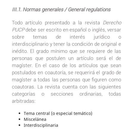
III.1. Normas generales / General regulations
Todo artículo presentado a la revista
Derecho
PUCP
debe ser escrito en español o inglés, versar
sobre temas de interés jurídico o
interdisciplinario y tener la condición de original e
inédito. El grado mínimo que se requiere de las
personas que postulen un artículo será el de
magíster. En el caso de los artículos que sean
postulados en coautoría, se requerirá el grado de
magíster a todas las personas que figuren como
coautoras. La revista cuenta con las siguientes
categorías o secciones ordinarias, todas
arbitradas:
Tema central (o especial temático)
Miscelánea
Interdisciplinaria