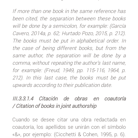
If more than one book in the same reference has
been cited, the separation between these books
will be done by a semicolon, for example: (García
Cavero, 2014a, p. 62; Hurtado Pozo, 2015, p. 212).
The books must be put in alphabetical order. In
the case of being different books, but from the
same author, the separation will be done by a
comma, without repeating the author’s last name,
for example: (Freud, 1949, pp. 115-116, 1964, p.
212). In this last case, the books must be put
upwards according to their publication date.
III.3.3.1.4 Citación de obras en coautoría
/ Citation of books in joint authorship
Cuando se desee citar una obra redactada en
coautoría, los apellidos se unirán con el símbolo
«&», por ejemplo: (Cicchetti & Cohen, 1995, p. 6).