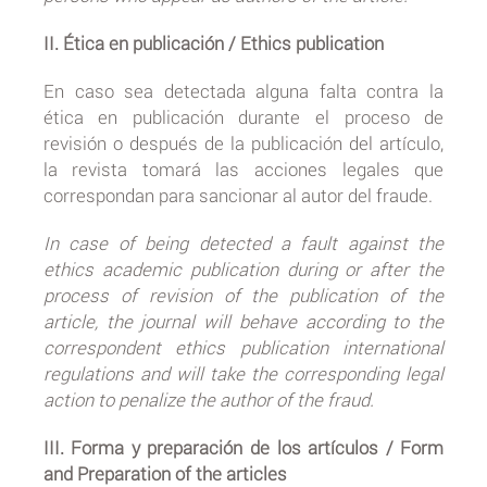
II. Ética en publicación / Ethics publication
En caso sea detectada alguna falta contra la
ética en publicación durante el proceso de
revisión o después de la publicación del artículo,
la revista tomará las acciones legales que
correspondan para sancionar al autor del fraude.
In case of being detected a fault against the
ethics academic publication during or after the
process of revision of the publication of the
article, the journal will behave according to the
correspondent ethics publication international
regulations and will take the corresponding legal
action to penalize the author of the fraud.
III. Forma y preparación de los artículos / Form
and Preparation of the articles