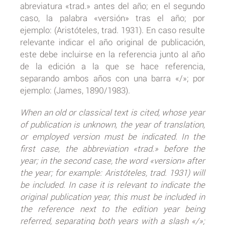
abreviatura «trad.» antes del año; en el segundo
caso, la palabra «versión» tras el año; por
ejemplo: (Aristóteles, trad. 1931). En caso resulte
relevante indicar el año original de publicación,
este debe incluirse en la referencia junto al año
de la edición a la que se hace referencia,
separando ambos años con una barra «/»; por
ejemplo: (James, 1890/1983).
When an old or classical text is cited, whose year
of publication is unknown, the year of translation,
or employed version must be indicated. In the
first case, the abbreviation «trad.» before the
year; in the second case, the word «version» after
the year; for example: Aristóteles, trad. 1931) will
be included. In case it is relevant to indicate the
original publication year, this must be included in
the reference next to the edition year being
referred, separating both years with a slash «/»;