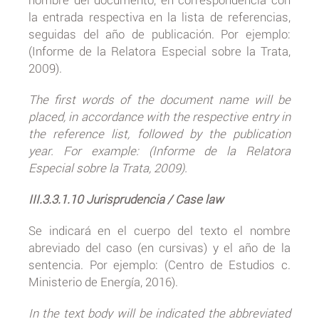
la entrada respectiva en la lista de referencias,
seguidas del año de publicación. Por ejemplo:
(Informe de la Relatora Especial sobre la Trata,
2009).
The first words of the document name will be
placed, in accordance with the respective entry in
the reference list, followed by the publication
year. For example: (Informe de la Relatora
Especial sobre la Trata, 2009).
III.3.3.1.10 Jurisprudencia / Case law
Se indicará en el cuerpo del texto el nombre
abreviado del caso (en cursivas) y el año de la
sentencia. Por ejemplo: (Centro de Estudios c.
Ministerio de Energía, 2016).
In the text body will be indicated the abbreviated