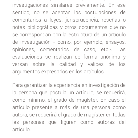
investigaciones similares previamente. En ese
sentido, no se aceptan las postulaciones de
comentarios a leyes, jurisprudencia, reseñas o
notas bibliográficas y otros documentos que no
se correspondan con la estructura de un artículo
de investigación - como, por ejemplo, ensayos,
opiniones, comentarios de caso, etc.-. Las
evaluaciones se realizan de forma anónima y
versan sobre la calidad y validez de los
argumentos expresados en los artículos.
Para garantizar la experiencia en investigación de
la persona que postula un artículo, se requerirá,
como mínimo, el grado de magíster. En caso el
artículo presente a más de una persona como
autora, se requerirá el grado de magíster en todas
las personas que figuren como autoras del
artículo.