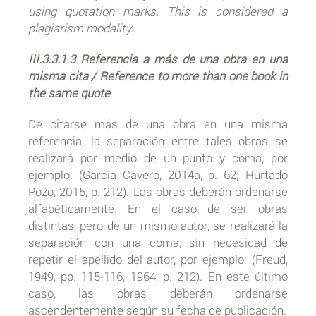
using quotation marks. This is considered a
plagiarism modality.
III.3.3.1.3 Referencia a más de una obra en una
misma cita / Reference to more than one book in
the same quote
De citarse más de una obra en una misma
referencia, la separación entre tales obras se
realizará por medio de un punto y coma, por
ejemplo: (García Cavero, 2014a, p. 62; Hurtado
Pozo, 2015, p. 212). Las obras deberán ordenarse
alfabéticamente. En el caso de ser obras
distintas, pero de un mismo autor, se realizará la
separación con una coma, sin necesidad de
repetir el apellido del autor, por ejemplo: (Freud,
1949, pp. 115-116, 1964, p. 212). En este último
caso, las obras deberán ordenarse
ascendentemente según su fecha de publicación.