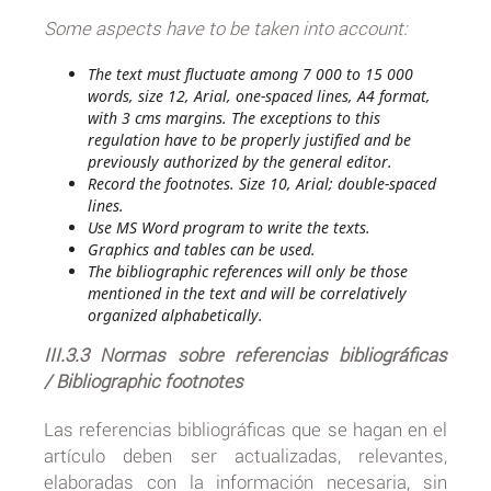
Some aspects have to be taken into account:
The text must fluctuate among 7 000 to 15 000
words, size 12, Arial, one-spaced lines, A4 format,
with 3 cms margins. The exceptions to this
regulation have to be properly justified and be
previously authorized by the general editor.
Record the footnotes. Size 10, Arial; double-spaced
lines.
Use MS Word program to write the texts.
Graphics and tables can be used.
The bibliographic references will only be those
mentioned in the text and will be correlatively
organized alphabetically.
III.3.3
Normas sobre referencias bibliográficas
/ Bibliographic footnotes
Las referencias bibliográficas que se hagan en el
artículo deben ser actualizadas, relevantes,
elaboradas con la información necesaria, sin