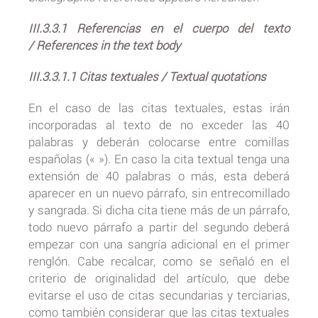
III.3.3.1 Referencias en el cuerpo del texto
/ References in the text body
III.3.3.1.1 Citas textuales / Textual quotations
En el caso de las citas textuales, estas irán
incorporadas al texto de no exceder las 40
palabras y deberán colocarse entre comillas
españolas (« »). En caso la cita textual tenga una
extensión de 40 palabras o más, esta deberá
aparecer en un nuevo párrafo, sin entrecomillado
y sangrada. Si dicha cita tiene más de un párrafo,
todo nuevo párrafo a partir del segundo deberá
empezar con una sangría adicional en el primer
renglón. Cabe recalcar, como se señaló en el
criterio de originalidad del artículo, que debe
evitarse el uso de citas secundarias y terciarias,
como también considerar que las citas textuales