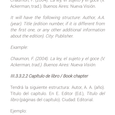
Ackerman, trad.). Buenos Aires: Nueva Visión.
It will have the following structure: Author, A.A.
(year). Title (edition number, if it is different from
the first one, or any other additional information
about the edition). City: Publisher.
Example:
Chaumon, F. (2004). La ley, el sujeto y el goce (V.
Ackerman, trad.). Buenos Aires: Nueva Visión.
III.3.3.2.2 Capítulo de libro / Book chapter
Tendrá la siguiente estructura: Autor, A. A. (año).
Título del capítulo. En E. Editor (Ed.),
Título del
libro
(páginas del capítulo). Ciudad: Editorial.
Ejemplo: