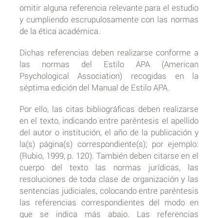
omitir alguna referencia relevante para el estudio
y cumpliendo escrupulosamente con las normas
de la ética académica.
Dichas referencias deben realizarse conforme a
las normas del Estilo APA (American
Psychological Association) recogidas en la
séptima edición del Manual de Estilo APA.
Por ello, las citas bibliográficas deben realizarse
en el texto, indicando entre paréntesis el apellido
del autor o institución, el año de la publicación y
la(s) página(s) correspondiente(s); por ejemplo:
(Rubio, 1999, p. 120). También deben citarse en el
cuerpo del texto las normas jurídicas, las
resoluciones de toda clase de organización y las
sentencias judiciales, colocando entre paréntesis
las referencias correspondientes del modo en
que se indica más abajo. Las referencias