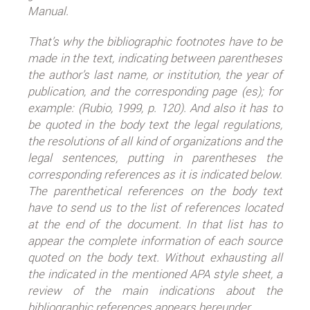
Manual.
That’s why the bibliographic footnotes have to be
made in the text, indicating between parentheses
the author’s last name, or institution, the year of
publication, and the corresponding page (es); for
example: (Rubio, 1999, p. 120). And also it has to
be quoted in the body text the legal regulations,
the resolutions of all kind of organizations and the
legal sentences, putting in parentheses the
corresponding references as it is indicated below.
The parenthetical references on the body text
have to send us to the list of references located
at the end of the document. In that list has to
appear the complete information of each source
quoted on the body text. Without exhausting all
the indicated in the mentioned APA style sheet, a
review of the main indications about the
bibliographic references appears hereunder.