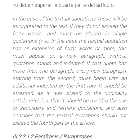
no deben superar la cuarta parte del artículo.
In the case of the textual quotations, these will be
incorporated to the text, if they do not exceed the
forty words, and must be placed in single
quotations (« »). In the case the textual quotation
has an extension of forty words or more, this
must appear on a new paragraph, without
quotation marks and indented. If that quote has
more than one paragraph, every new paragraph,
starting from the second, must begin with an
additional indented on the first row. It should be
stressed, as it was stated on the originality
article criterion, that it should be avoided the use
of secondary and tertiary quotations, and also
consider that the textual quotations should not
exceed the fourth part of the article.
III.3.3.1.2 Paráfrasis / Paraphrases