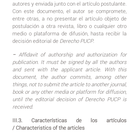
autores y enviada junto con el artículo postulante.
Con este documento, el autor se compromete,
entre otras, a no presentar el artículo objeto de
postulación a otra revista, libro o cualquier otro
medio o plataforma de difusión, hasta recibir la
decisión editorial de
Derecho PUCP
.
−
Affidavit of authorship and authorization for
publication. It must be signed by all the authors
and sent with the applicant article. With this
document, the author commits, among other
things, not to submit the article to another journal,
book or any other media or platform for diffusion,
until the editorial decision of Derecho PUCP is
received.
III.3. Características de los artículos
/ Characteristics of the articles