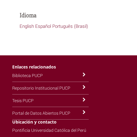
Idioma
English
Español
Português (Brasil)
Enlaces relacionados
Biblioteca PUCP
Repositorio Institucional PUCP
Tesis PUCP
Portal de Datos Abiertos PUCP
Ubicación y contacto
Pontificia Universidad Católica del Perú