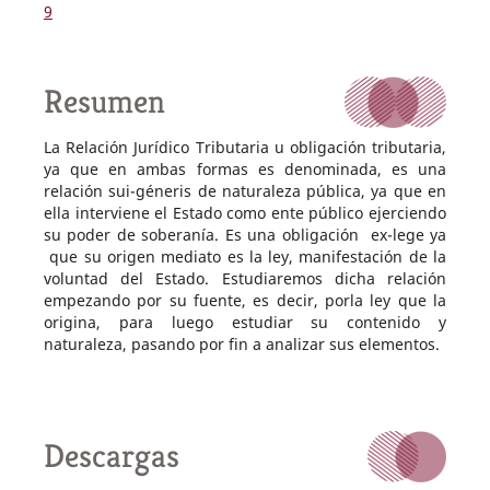
9
Resumen
La Relación Jurídico Tributaria u obligación tributaria,
ya que en ambas formas es denominada, es una
relación sui-géneris de naturaleza pú­blica, ya que en
ella interviene el Estado como ente público ejerciendo
su poder de soberanía. Es una obligación ex-lege ya
que su origen mediato es la ley, manifestación de la
voluntad del Estado. Estudiaremos dicha relación
empezando por su fuente, es decir, porla ley que la
origina, para luego estudiar su contenido y
naturaleza, pasando por fin a analizar sus elementos.
Descargas