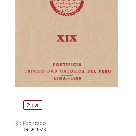
PDF
Publicado
1960-10-28