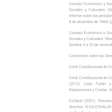
Consejo Económico y Soc
Sociales y Culturales: 
Informe sobre los periodo
9 de diciembre de 1994) (
Consejo Económico y Soc
Sociales y Culturales: Obs
Ginebra: 5 a 23 de novie
Convención sobre los Der
Corte Constitucional de C
Corte Constitucional de C
(2012). Caso Furlán y 
Reparaciones y Costas. S
EsSalud (2001). Resolu
directiva 16-GG-ESSALUD-2