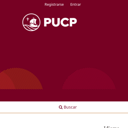
Registrarse
Entrar
Buscar