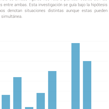
es entre ambas. Esta investigación se guía bajo la hipótesis
os denotan situaciones distintas aunque estas pueden
 simultánea.