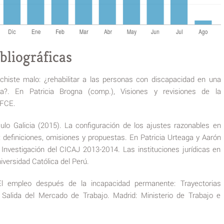
bliográficas
chiste malo: ¿rehabilitar a las personas con discapacidad en una
a?. En Patricia Brogna (comp.), Visiones y revisiones de la
 FCE.
lo Galicia (2015). La configuración de los ajustes razonables en
: definiciones, omisiones y propuestas. En Patricia Urteaga y Aarón
 Investigación del CICAJ 2013-2014. Las instituciones jurídicas en
iversidad Católica del Perú.
l empleo después de la incapacidad permanente: Trayectorias
Salida del Mercado de Trabajo. Madrid: Ministerio de Trabajo e