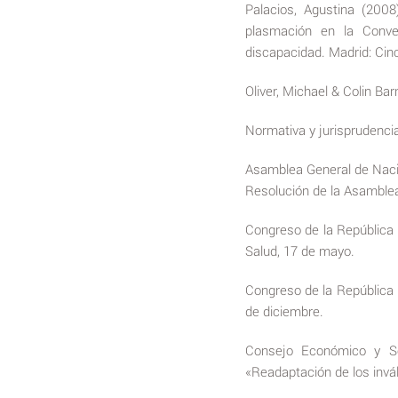
Palacios, Agustina (2008
plasmación en la Conve
discapacidad. Madrid: Cin
Oliver, Michael & Colin Ba
Normativa y jurisprudenci
Asamblea General de Nacio
Resolución de la Asamble
Congreso de la República 
Salud, 17 de mayo.
Congreso de la República 
de diciembre.
Consejo Económico y So
«Readaptación de los inváli