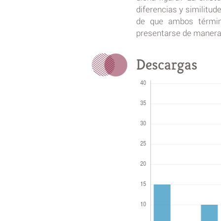
diferencias y similitud
de que ambos términ
presentarse de manera
Descargas