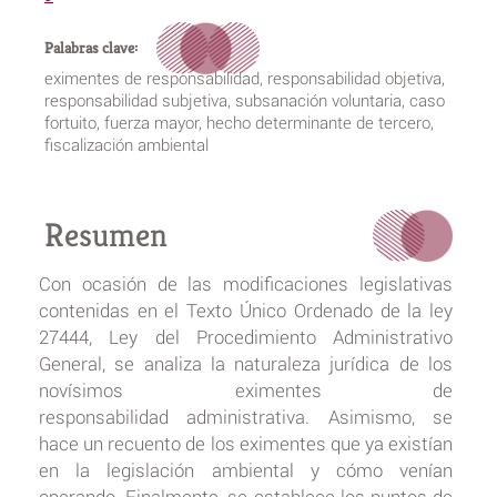
Palabras clave:
eximentes de responsabilidad, responsabilidad objetiva,
responsabilidad subjetiva, subsanación voluntaria, caso
fortuito, fuerza mayor, hecho determinante de tercero,
fiscalización ambiental
Resumen
Con ocasión de las modificaciones legislativas
contenidas en el Texto Único Ordenado de la ley
27444, Ley del Procedimiento Administrativo
General, se analiza la naturaleza jurídica de los
novísimos eximentes de
responsabilidad administrativa. Asimismo, se
hace un recuento de los eximentes que ya existían
en la legislación ambiental y cómo venían
operando. Finalmente, se establece los puntos de