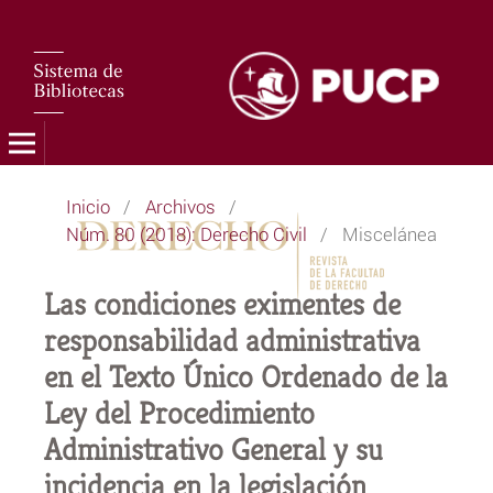
Inicio
/
Archivos
/
Núm. 80 (2018): Derecho Civil
/
Miscelánea
Las condiciones eximentes de
responsabilidad administrativa
en el Texto Único Ordenado de la
Ley del Procedimiento
Administrativo General y su
incidencia en la legislación