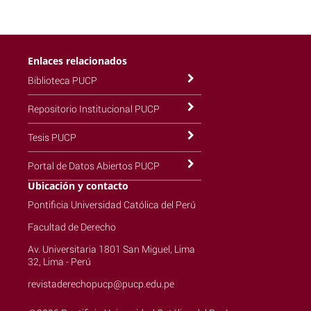
Enlaces relacionados
Biblioteca PUCP
Repositorio Institucional PUCP
Tesis PUCP
Portal de Datos Abiertos PUCP
Ubicación y contacto
Pontificia Universidad Católica del Perú
Facultad de Derecho
Av. Universitaria 1801 San Miguel, Lima
32, Lima - Perú
revistaderechopucp@pucp.edu.pe