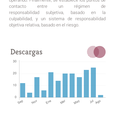
contacto entre un régimen de
responsabilidad subjetiva, basado en la
culpabilidad, y un sistema de responsabilidad
objetiva relativa, basado en el riesgo.
Descargas