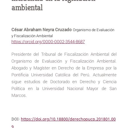
ambiental
César Abraham Neyra Cruzado
Organismo de Evaluación
y Fiscalización Ambiental
https://orcid.org/0000-0002-3544-8687
Presidente del Tribunal de Fiscalización Ambiental del
Organismo de Evaluación y Fiscalización Ambiental.
Abogado y Magíster en Derecho de la Empresa por la
Pontificia Universidad Católica del Perú. Actualmente
sigue estudios de Doctorado en Derecho y Ciencia
Política en la Universidad Nacional Mayor de San
Marcos.
DOI:
https://doi.org/10.18800/derechopucp.201801.00
9