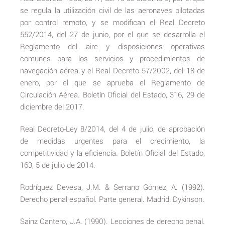
se regula la utilización civil de las aeronaves pilotadas
por control remoto, y se modifican el Real Decreto
552/2014, del 27 de junio, por el que se desarrolla el
Reglamento del aire y disposiciones operativas
comunes para los servicios y procedimientos de
navegación aérea y el Real Decreto 57/2002, del 18 de
enero, por el que se aprueba el Reglamento de
Circulación Aérea. Boletín Oficial del Estado, 316, 29 de
diciembre del 2017.
Real Decreto-Ley 8/2014, del 4 de julio, de aprobación
de medidas urgentes para el crecimiento, la
competitividad y la eficiencia. Boletín Oficial del Estado,
163, 5 de julio de 2014.
Rodríguez Devesa, J.M. & Serrano Gómez, A. (1992).
Derecho penal español. Parte general. Madrid: Dykinson.
Sainz Cantero, J.A. (1990). Lecciones de derecho penal.