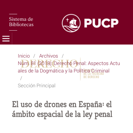
Inicio
/
Archivos
/
Núm. 81 (2018): Derecho Penal: Aspectos Actu
ales de la Dogmática y la Política Criminal
/
Sección Principal
El uso de drones en España: el
ámbito espacial de la ley penal