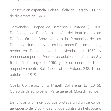
Constitución española. Boletín Oficial del Estado, 311, 29
de diciembre de 1978.
Convención Europea de Derechos Humanos (CEDH).
Ratificada por España a través del Instrumento de
Ratificación del Convenio para la Protección de los
Derechos Humanos y de las Libertades Fundamentales,
hecho en Roma el 4 de noviembre de 1950, y
enmendado por los Protocolos adicionales números 3 y
5, del 6 de mayo de 1963 y 20 de enero de 1966,
respectivamente. Boletín Oficial del Estado, 243, 10 de
octubre de 1979.
Cuello Contreras, J. & Mapelli Caffarena, B. (2015).
Curso de derecho penal. Parte general. Madrid: Tecnos.
Denuncian a un individuo que pilotaba un dron cerca del
aeropuerto de Vigo y casi choca contra un helicóptero