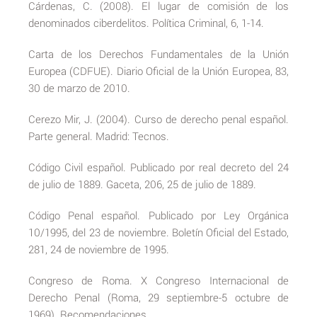
Cárdenas, C. (2008). El lugar de comisión de los
denominados ciberdelitos. Política Criminal, 6, 1-14.
Carta de los Derechos Fundamentales de la Unión
Europea (CDFUE). Diario Oficial de la Unión Europea, 83,
30 de marzo de 2010.
Cerezo Mir, J. (2004). Curso de derecho penal español.
Parte general. Madrid: Tecnos.
Código Civil español. Publicado por real decreto del 24
de julio de 1889. Gaceta, 206, 25 de julio de 1889.
Código Penal español. Publicado por Ley Orgánica
10/1995, del 23 de noviembre. Boletín Oficial del Estado,
281, 24 de noviembre de 1995.
Congreso de Roma. X Congreso Internacional de
Derecho Penal (Roma, 29 septiembre-5 octubre de
1969). Recomendaciones.