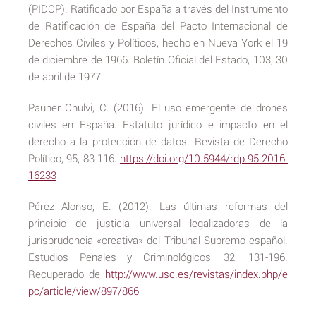
(PIDCP). Ratificado por España a través del Instrumento
de Ratificación de España del Pacto Internacional de
Derechos Civiles y Políticos, hecho en Nueva York el 19
de diciembre de 1966. Boletín Oficial del Estado, 103, 30
de abril de 1977.
Pauner Chulvi, C. (2016). El uso emergente de drones
civiles en España. Estatuto jurídico e impacto en el
derecho a la protección de datos. Revista de Derecho
Político, 95, 83-116.
https://doi.org/10.5944/rdp.95.2016.
16233
Pérez Alonso, E. (2012). Las últimas reformas del
principio de justicia universal legalizadoras de la
jurisprudencia «creativa» del Tribunal Supremo español.
Estudios Penales y Criminológicos, 32, 131-196.
Recuperado de
http://www.usc.es/revistas/index.php/e
pc/article/view/897/866