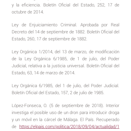
y la eficiencia. Boletín Oficial del Estado, 252, 17 de
octubre de 2014.
Ley de Enjuiciamiento Criminal. Aprobada por Real
Decreto del 14 de septiembre de 1882. Boletín Oficial del
Estado, 260, 17 de septiembre de 1882.
Ley Orgánica 1/2014, del 13 de marzo, de modificación
de la Ley Orgánica 6/1985, de 1 de julio, del Poder
Judicial, relativa a la justicia universal. Boletín Oficial del
Estado, 63, 14 de marzo de 2014.
Ley Orgánica 6/1985, del 1 de julio, del Poder Judicial.
Boletín Oficial del Estado, 157, 2 de julio de 1985.
López-Fonseca, O. (5 de septiembre de 2018). Interior
investiga el posible uso de un dron para introducir droga
y un móvil en la cárcel de Málaga. El País. Recuperado
de
https://elpais.com/politica/2018/09/04/actualidad/1