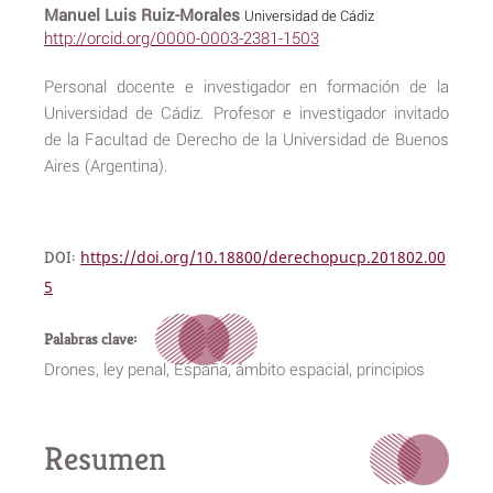
Manuel Luis Ruiz-Morales
Universidad de Cádiz
http://orcid.org/0000-0003-2381-1503
Personal docente e investigador en formación de la
Universidad de Cádiz. Profesor e investigador invitado
de la Facultad de Derecho de la Universidad de Buenos
Aires (Argentina).
DOI:
https://doi.org/10.18800/derechopucp.201802.00
5
Palabras clave:
Drones, ley penal, España, ámbito espacial, principios
Resumen