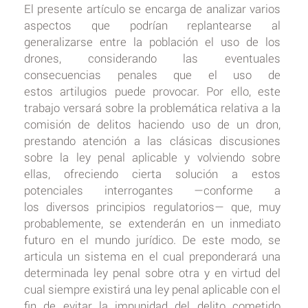
El presente artículo se encarga de analizar varios
aspectos que podrían replantearse al
generalizarse entre la población el uso de los
drones, considerando las eventuales
consecuencias penales que el uso de
estos artilugios puede provocar. Por ello, este
trabajo versará sobre la problemática relativa a la
comisión de delitos haciendo uso de un dron,
prestando atención a las clásicas discusiones
sobre la ley penal aplicable y volviendo sobre
ellas, ofreciendo cierta solución a estos
potenciales interrogantes —conforme a
los diversos principios regulatorios— que, muy
probablemente, se extenderán en un inmediato
futuro en el mundo jurídico. De este modo, se
articula un sistema en el cual preponderará una
determinada ley penal sobre otra y en virtud del
cual siempre existirá una ley penal aplicable con el
fin de evitar la impunidad del delito cometido