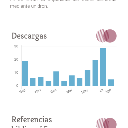
mediante un dron.
Descargas
Referencias