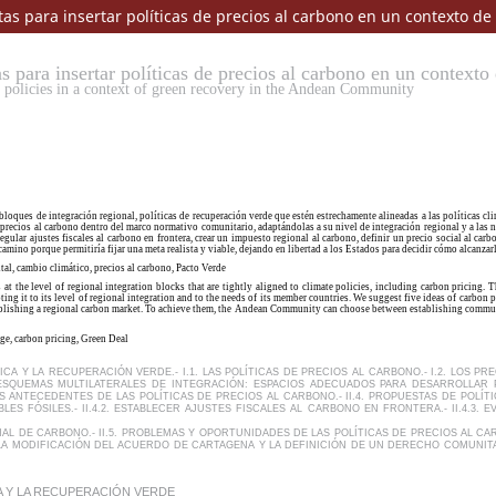
s para insertar políticas de precios al carbono en un contexto 