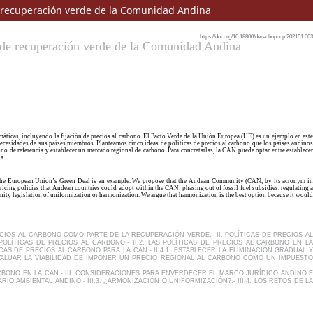
de recuperación verde de la Comunidad Andina