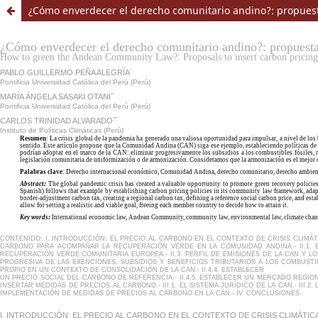
¿Cómo enverdecer el derecho comunitario andino?: propuesta