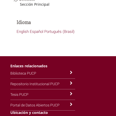
Sección Principal
Idioma
English
Español
Português (Brasil)
Enlaces relacionados
Biblioteca PUCP
Repositorio Institucional PUCP
Tesis PUCP
Portal de Datos Abiertos PUCP
Ubicación y contacto