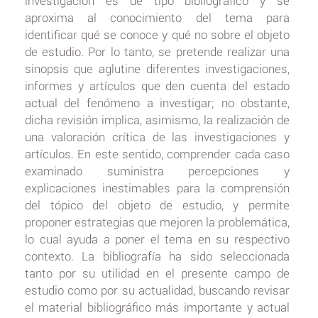
investigación es de tipo bibliográfico y se
aproxima al conocimiento del tema para
identificar qué se conoce y qué no sobre el objeto
de estudio. Por lo tanto, se pretende realizar una
sinopsis que aglutine diferentes investigaciones,
informes y artículos que den cuenta del estado
actual del fenómeno a investigar; no obstante,
dicha revisión implica, asimismo, la realización de
una valoración crítica de las investigaciones y
artículos. En este sentido, comprender cada caso
examinado suministra percepciones y
explicaciones inestimables para la comprensión
del tópico del objeto de estudio, y permite
proponer estrategias que mejoren la problemática,
lo cual ayuda a poner el tema en su respectivo
contexto. La bibliografía ha sido seleccionada
tanto por su utilidad en el presente campo de
estudio como por su actualidad, buscando revisar
el material bibliográfico más importante y actual