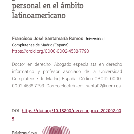
personal en el ámbito
latinoamericano
Francisco José Santamaría Ramos
Universidad
Complutense de Madrid (España)
https://orcid.org/0000-0002-4538-7793
Doctor en derecho. Abogado especialista en derecho
informático y profesor asociado de la Universidad
Complutense de Madrid, España. Código ORCID: 0000-
0002-4538-7793. Correo electrónico: fsanta02@ucm.es
DOI:
https://doi.org/10.18800/derechopucp.202002.00
5
Palabras clave: