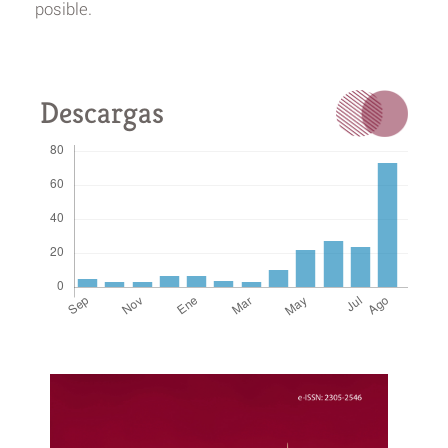
posible.
Descargas