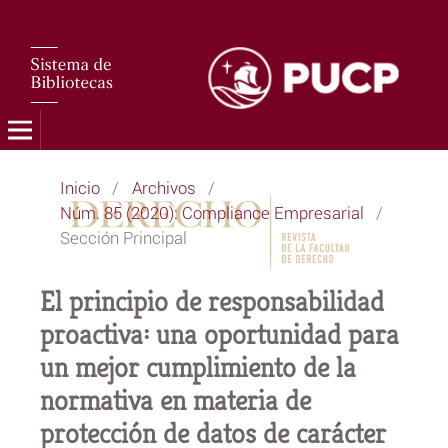
Inicio
/
Archivos
/
Núm. 85 (2020): Compliance Empresarial
/
Sección Principal
El principio de responsabilidad
proactiva: una oportunidad para
un mejor cumplimiento de la
normativa en materia de
protección de datos de carácter