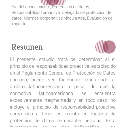
Era del conocimiento, Protección de datos,
Responsabilidad proactiva, Delegado de protección de
datos, Normas corporativas vinculantes, Evaluación de
impacto
Resumen
El presente estudio trata de determinar si el
principio de responsabilidad proactiva, establecido
en el Reglamento General de Protección de Datos
europeo, puede ser fácilmente transferido al
ámbito latinoamericano a pesar de que la
normativa latinoamericana se encuentra
excesivamente fragmentada y, en todo caso, no
incluye el principio de responsabilidad proactiva
como uno a tener en cuenta en materia de
protección de datos de carácter personal. Esta