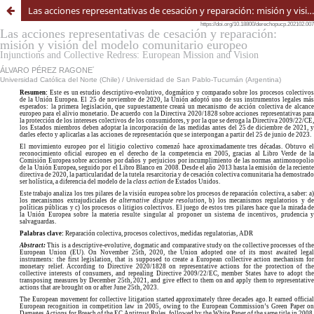
Las acciones representativas de cesación y reparación: misión y visión del modelo comunitario europeo