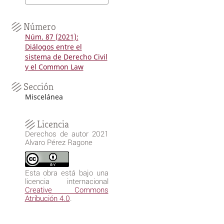
Número
Núm. 87 (2021):
Diálogos entre el
sistema de Derecho Civil
y el Common Law
Sección
Miscelánea
Licencia
Derechos de autor 2021
Alvaro Pérez Ragone
Esta obra está bajo una
licencia internacional
Creative Commons
Atribución 4.0
.