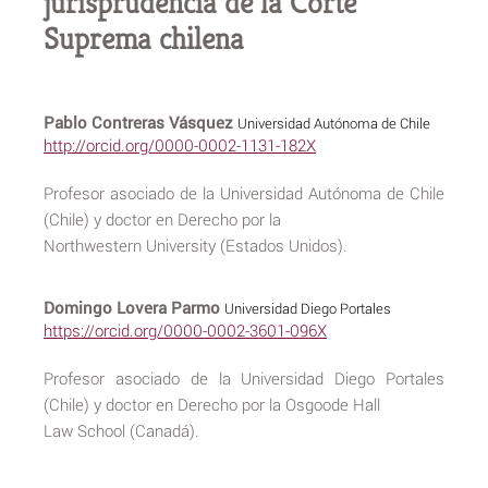
jurisprudencia de la Corte
Suprema chilena
Pablo Contreras Vásquez
Universidad Autónoma de Chile
http://orcid.org/0000-0002-1131-182X
Profesor asociado de la Universidad Autónoma de Chile
(Chile) y doctor en Derecho por la
Northwestern University (Estados Unidos).
Domingo Lovera Parmo
Universidad Diego Portales
https://orcid.org/0000-0002-3601-096X
Profesor asociado de la Universidad Diego Portales
(Chile) y doctor en Derecho por la Osgoode Hall
Law School (Canadá).