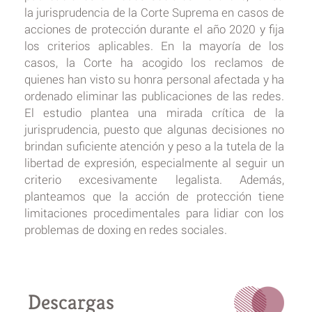
la jurisprudencia de la Corte Suprema en casos de
acciones de protección durante el año 2020 y fija
los criterios aplicables. En la mayoría de los
casos, la Corte ha acogido los reclamos de
quienes han visto su honra personal afectada y ha
ordenado eliminar las publicaciones de las redes.
El estudio plantea una mirada crítica de la
jurisprudencia, puesto que algunas decisiones no
brindan suficiente atención y peso a la tutela de la
libertad de expresión, especialmente al seguir un
criterio excesivamente legalista. Además,
planteamos que la acción de protección tiene
limitaciones procedimentales para lidiar con los
problemas de doxing en redes sociales.
Descargas