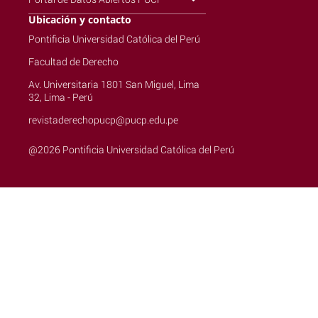
Ubicación y contacto
Pontificia Universidad Católica del Perú
Facultad de Derecho
Av. Universitaria 1801 San Miguel, Lima
32, Lima - Perú
revistaderechopucp@pucp.edu.pe
@2026 Pontificia Universidad Católica del Perú