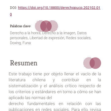
DOI:
https://doi.org/10.18800/derechopucp.202102.01
0
Palabras clave:
Derecho a la honra, Derecho a la imagen, Datos
personales, Libertad de expresión, Redes sociales,
Doxing, Funa
Resumen
Este trabajo tiene por objeto llenar el vacío de la
literatura chilena y contribuir en la
sistematización y el análisis crítico respecto de
los criterios y estándares en torno a cómo se han
aplicado las normas del
derecho fundamentales en relación con las
publicaciones en redes sociales. Para ello, revisa