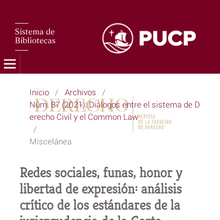
Inicio
/
Archivos
/
Núm. 87 (2021): Diálogos entre el sistema de D
erecho Civil y el Common Law
/
Miscelánea
Redes sociales, funas, honor y
libertad de expresión: análisis
crítico de los estándares de la