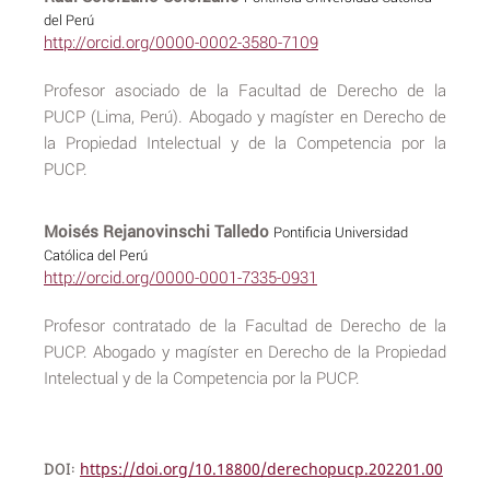
del Perú
http://orcid.org/0000-0002-3580-7109
Profesor asociado de la Facultad de Derecho de la
PUCP (Lima, Perú). Abogado y magíster en Derecho de
la Propiedad Intelectual y de la Competencia por la
PUCP.
Moisés Rejanovinschi Talledo
Pontificia Universidad
Católica del Perú
http://orcid.org/0000-0001-7335-0931
Profesor contratado de la Facultad de Derecho de la
PUCP. Abogado y magíster en Derecho de la Propiedad
Intelectual y de la Competencia por la PUCP.
DOI:
https://doi.org/10.18800/derechopucp.202201.00