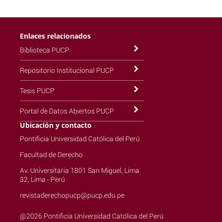
Enlaces relacionados
Biblioteca PUCP
Repositorio Institucional PUCP
Tesis PUCP
Portal de Datos Abiertos PUCP
Ubicación y contacto
Pontificia Universidad Católica del Perú
Facultad de Derecho
Av. Universitaria 1801 San Miguel, Lima
32, Lima - Perú
revistaderechopucp@pucp.edu.pe
@2026 Pontificia Universidad Católica del Perú