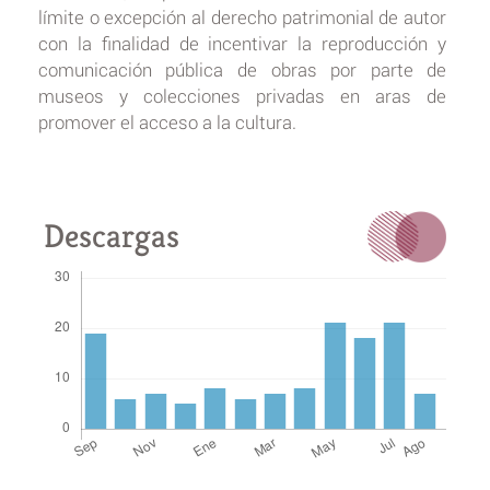
límite o excepción al derecho patrimonial de autor
con la finalidad de incentivar la reproducción y
comunicación pública de obras por parte de
museos y colecciones privadas en aras de
promover el acceso a la cultura.
Descargas