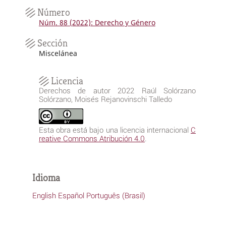
Número
Núm. 88 (2022): Derecho y Género
Sección
Miscelánea
Licencia
Derechos de autor 2022 Raúl Solórzano
Solórzano, Moisés Rejanovinschi Talledo
Esta obra está bajo una licencia internacional
C
reative Commons Atribución 4.0
.
Idioma
English
Español
Português (Brasil)