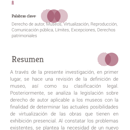
8
Palabras clave:
Derecho de autor, Museos, Virtualización, Reproducción,
Comunicación pública, Límites, Excepciones, Derechos
patrimoniales
Resumen
A través de la presente investigación, en primer
lugar, se hace una revisión de la definición de
museo, así como su clasificación legal.
Posteriormente, se analiza la legislación sobre
derecho de autor aplicable a los museos con la
finalidad de determinar las actuales posibilidades
de virtualización de las obras que tienen en
exhibición presencial. Al constatar los problemas
existentes, se plantea la necesidad de un nuevo