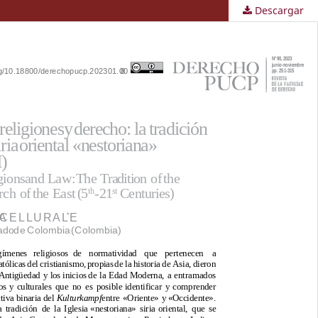
Descargar