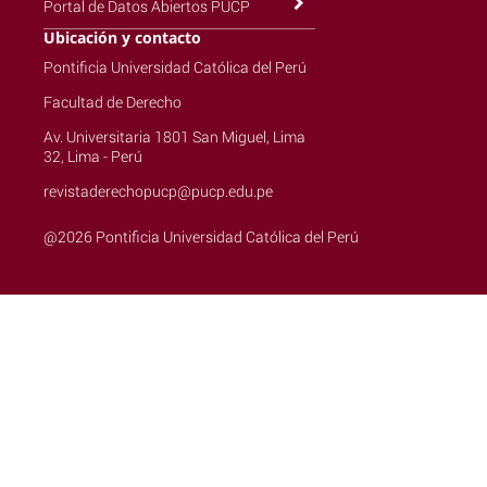
Portal de Datos Abiertos PUCP
Ubicación y contacto
Pontificia Universidad Católica del Perú
Facultad de Derecho
Av. Universitaria 1801 San Miguel, Lima
32, Lima - Perú
revistaderechopucp@pucp.edu.pe
@2026 Pontificia Universidad Católica del Perú