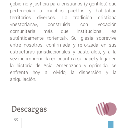
gobierno y justicia para cristianos (y gentiles) que
pertenecían a muchos pueblos y habitaban
territorios diversos. La tradición cristiana
«nestoriana», construida con vocación
comunitaria más que institucional, es
auténticamente «oriental». Su Iglesia sobrevive
entre nosotros, confirmada y reforzada en sus
estructuras jurisdiccionales y pastorales, y a la
vez incomprendida en cuanto a su papel y lugar en
la historia de Asia. Amenazada y oprimida, se
enfrenta hoy al olvido, la dispersión y la
aniquilación.
Descargas