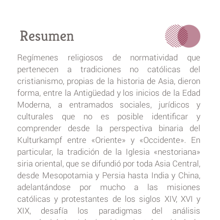
Resumen
Regímenes religiosos de normatividad que
pertenecen a tradiciones no católicas del
cristianismo, propias de la historia de Asia, dieron
forma, entre la Antigüedad y los inicios de la Edad
Moderna, a entramados sociales, jurídicos y
culturales que no es posible identificar y
comprender desde la perspectiva binaria del
Kulturkampf entre «Oriente» y «Occidente». En
particular, la tradición de la Iglesia «nestoriana»
siria oriental, que se difundió por toda Asia Central,
desde Mesopotamia y Persia hasta India y China,
adelantándose por mucho a las misiones
católicas y protestantes de los siglos XIV, XVI y
XIX, desafía los paradigmas del análisis