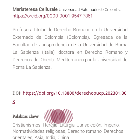
Mariateresa Cellurale
Universidad Externado de Colombia
https://orcid.org/0000-0001-9547-7861
Profesora titular de Derecho Romano en la Universidad
Externado de Colombia (Colombia). Egresada de la
Facultad de Jurisprudencia de la Universidad de Roma
La Sapienza (Italia), doctora en Derecho Romano y
Derechos del Oriente Mediterráneo por la Universidad de
Roma La Sapienza.
DOI:
https://doi.org/10.18800/derechopucp.202301.00
8
Palabras clave:
Cristianismos, Herejía, Liturgia, Jurisdicción, Imperio,
Normatividades religiosas, Derecho romano, Derechos
orientales, Asia, India, China