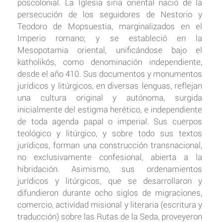
poscolonial. La Iglesia siria oriental nació de la
persecución de los seguidores de Nestorio y
Teodoro de Mopsuestia, marginalizados en el
Imperio romano; y se estableció en la
Mesopotamia oriental, unificándose bajo el
katholikós, como denominación independiente,
desde el año 410. Sus documentos y monumentos
jurídicos y litúrgicos, en diversas lenguas, reflejan
una cultura original y autónoma, surgida
inicialmente del estigma herético, e independiente
de toda agenda papal o imperial. Sus cuerpos
teológico y litúrgico, y sobre todo sus textos
jurídicos, forman una construcción transnacional,
no exclusivamente confesional, abierta a la
hibridación. Asimismo, sus ordenamientos
jurídicos y litúrgicos, que se desarrollaron y
difundieron durante ocho siglos de migraciones,
comercio, actividad misional y literaria (escritura y
traducción) sobre las Rutas de la Seda, proveyeron