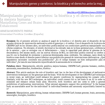
Manipulando genes y cerebros: la bioética y el derecho ante la mejora humana