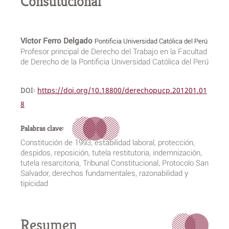
Constitucional
Víctor Ferro Delgado
Pontificia Universidad Católica del Perú
Profesor principal de Derecho del Trabajo en la Facultad
de Derecho de la Pontificia Universidad Católica del Perú
DOI:
https://doi.org/10.18800/derechopucp.201201.01
8
Palabras clave:
Constitución de 1993, estabilidad laboral, protección,
despidos, reposición, tutela restitutoria, indemnización,
tutela resarcitoria, Tribunal Constitucional, Protocolo San
Salvador, derechos fundamentales, razonabilidad y
tipicidad
Resumen