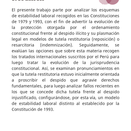
El presente trabajo parte por analizar los esquemas
de estabilidad laboral recogidos en las Constituciones
de 1979 y 1993, con el fin de advertir la evolución de
la protección otorgada por el ordenamiento
constitucional frente al despido ilícito y su plasmación
legal en modelos de tutela restitutoria (reposición) o
resarcitoria (indemnización). Seguidamente, se
evalúan las opciones que sobre esta materia recogen
los tratados internacionales suscritos por el Perú para
luego tratar la evolución de la jurisprudencia
constitucional. Así, se examinan pronunciamientos en
que la tutela restitutoria estuvo inicialmente orientada
a proscribir el despido que agravie derechos
fundamentales, para luego analizar fallos recientes en
los que se concede dicha tutela frente al despido
injustificado, configurándose, por esta vía, un modelo
de estabilidad laboral distinto al establecido por la
Constitución de 1993.