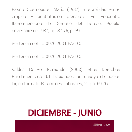
Pasco Cosmópolis, Mario (1987). «Estabilidad en el
empleo y contratación precaria». En Encuentro
Iberoamericano de Derecho del Trabajo. Puebla:
noviembre de 1987, pp. 37-76, p. 39.
Sentencia del TC 0976-2001-PA/TC.
Sentencia del TC 0976-2001-PA/TC.
Valdés Dal-Ré, Fernando (2003). «Los Derechos
Fundamentales del Trabajador: un ensayo de noción
lógico-formal». Relaciones Laborales, 2 , pp. 69-76.