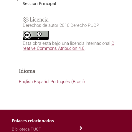
Sección Principal
Licencia
Derechos de autor 2016 Derecho PUCP
Esta obra está bajo una licencia internacional
C
reative Commons Atribución 4.0
.
Idioma
English
Español
Português (Brasil)
Enlaces relacionados
Biblioteca PUCP