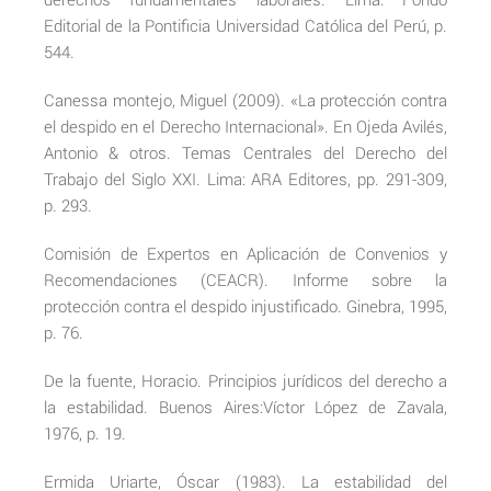
Editorial de la Pontificia Universidad Católica del Perú, p.
544.
Canessa montejo, Miguel (2009). «La protección contra
el despido en el Derecho Internacional». En Ojeda Avilés,
Antonio & otros. Temas Centrales del Derecho del
Trabajo del Siglo XXI. Lima: ARA Editores, pp. 291-309,
p. 293.
Comisión de Expertos en Aplicación de Convenios y
Recomendaciones (CEACR). Informe sobre la
protección contra el despido injustificado. Ginebra, 1995,
p. 76.
De la fuente, Horacio. Principios jurídicos del derecho a
la estabilidad. Buenos Aires:Víctor López de Zavala,
1976, p. 19.
Ermida Uriarte, Óscar (1983). La estabilidad del