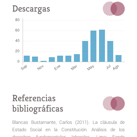
Descargas
Referencias
bibliográficas
Blancas Bustamante, Carlos (2011). La cláusula de
Estado Social en la Constitución. Análisis de los
derechos fundamentales laborales. Lima: Fondo