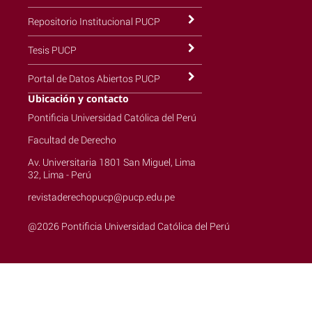
Repositorio Institucional PUCP
Tesis PUCP
Portal de Datos Abiertos PUCP
Ubicación y contacto
Pontificia Universidad Católica del Perú
Facultad de Derecho
Av. Universitaria 1801 San Miguel, Lima
32, Lima - Perú
revistaderechopucp@pucp.edu.pe
@2026 Pontificia Universidad Católica del Perú