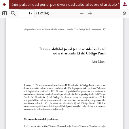
Inimputabilidad penal por diversidad cultural sobre el artículo 15 del Código Penal