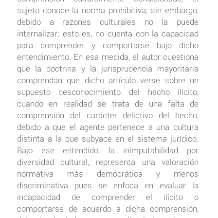
sujeto conoce la norma prohibitiva; sin embargo,
debido a razones culturales no la puede
internalizar; esto es, no cuenta con la capacidad
para comprender y comportarse bajo dicho
entendimiento. En esa medida, el autor cuestiona
que la doctrina y la jurisprudencia mayoritaria
comprendan que dicho artículo verse sobre un
supuesto desconocimiento del hecho ilícito,
cuando en realidad se trata de una falta de
comprensión del carácter delictivo del hecho,
debido a que el agente pertenece a una cultura
distinta a la que subyace en el sistema jurídico.
Bajo ese entendido, la inimputabilidad por
diversidad cultural, representa una valoración
normativa más democrática y menos
discriminativa pues se enfoca en evaluar la
incapacidad de comprender el ilícito o
comportarse de acuerdo a dicha comprensión,