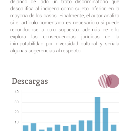
dejando de lado un trato discriminatorio que
descalifica al indígena como sujeto inferior, en la
mayoría de los casos. Finalmente, el autor analiza
si el artículo comentado es necesario o si puede
reconducirse a otro supuesto, además de ello,
explora las consecuencias jurídicas de la
inimputabilidad por diversidad cultural y señala
algunas sugerencias al respecto.
Descargas