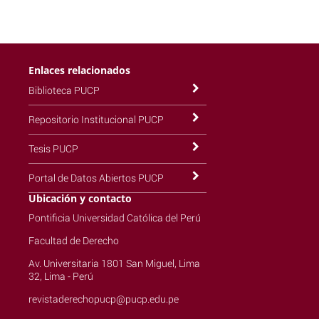
Enlaces relacionados
Biblioteca PUCP
Repositorio Institucional PUCP
Tesis PUCP
Portal de Datos Abiertos PUCP
Ubicación y contacto
Pontificia Universidad Católica del Perú
Facultad de Derecho
Av. Universitaria 1801 San Miguel, Lima
32, Lima - Perú
revistaderechopucp@pucp.edu.pe