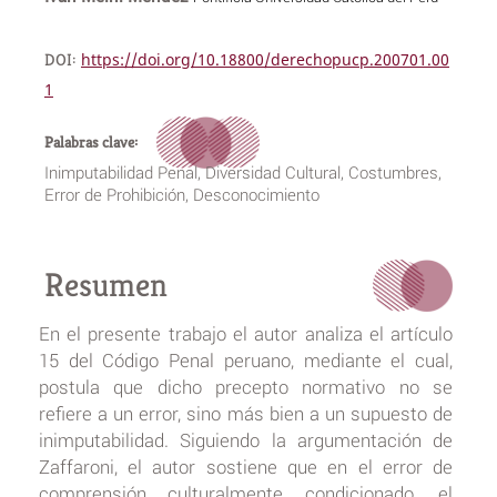
DOI:
https://doi.org/10.18800/derechopucp.200701.00
1
Palabras clave:
Inimputabilidad Penal, Diversidad Cultural, Costumbres,
Error de Prohibición, Desconocimiento
Resumen
En el presente trabajo el autor analiza el artículo
15 del Código Penal peruano, mediante el cual,
postula que dicho precepto normativo no se
refiere a un error, sino más bien a un supuesto de
inimputabilidad. Siguiendo la argumentación de
Zaffaroni, el autor sostiene que en el error de
comprensión culturalmente condicionado, el