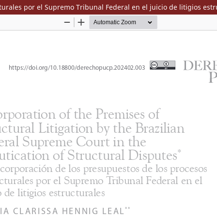
rales por el Supremo Tribunal Federal en el juicio de litigios estr