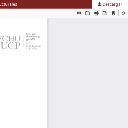
ucturales
Descargar