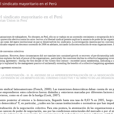
el sindicato mayoritario en el Perú