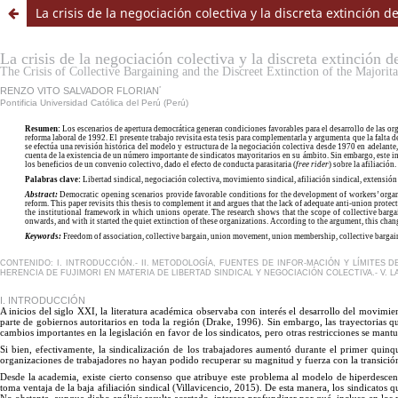
La crisis de la negociación colectiva y la discreta extinción d