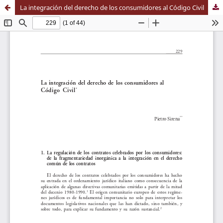
La integración del derecho de los consumidores al Código Civil