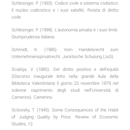
Schlesinger, P. (1993). Codice civile e sistema civilistico:
il nucleo codicistico e i suoi satelliti. Rivista di diritto
civile.
Schlesinger, P. (1999). L'autonomia privata e i suoi limiti.
Giurisprudenza italiana.
Schmidt, K. (1985). Vom Handelsrecht zum
Unternehmensprivatrecht. Juristische Schulung (JuS).
Scialoja, V. (1880). Del diritto positivo e dell’equità
(Discorso inaugurale letto nella grande Aula della
Biblioteca Valentiniana il giorno 23 novembre 1879 nel
solenne riaprimento degli studi nell’Università di
Camerino). Camerino.
Scitovsky, T. (1945). Some Consequences of the Habit
of Judging Quality by Price. Review of Economic
Studies, 12.