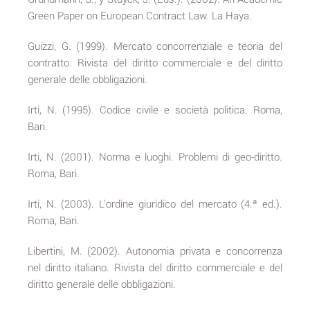
Green Paper on European Contract Law. La Haya.
Guizzi, G. (1999). Mercato concorrenziale e teoria del
contratto. Rivista del diritto commerciale e del diritto
generale delle obbligazioni.
Irti, N. (1995). Codice civile e società politica. Roma,
Bari.
Irti, N. (2001). Norma e luoghi. Problemi di geo-diritto.
Roma, Bari.
Irti, N. (2003). L'ordine giuridico del mercato (4.ª ed.).
Roma, Bari.
Libertini, M. (2002). Autonomia privata e concorrenza
nel diritto italiano. Rivista del diritto commerciale e del
diritto generale delle obbligazioni.