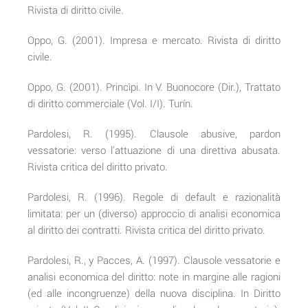
Rivista di diritto civile.
Oppo, G. (2001). Impresa e mercato. Rivista di diritto
civile.
Oppo, G. (2001). Princìpi. In V. Buonocore (Dir.), Trattato
di diritto commerciale (Vol. I/I). Turín.
Pardolesi, R. (1995). Clausole abusive, pardon
vessatorie: verso l'attuazione di una direttiva abusata.
Rivista critica del diritto privato.
Pardolesi, R. (1996). Regole di default e razionalità
limitata: per un (diverso) approccio di analisi economica
al diritto dei contratti. Rivista critica del diritto privato.
Pardolesi, R., y Pacces, A. (1997). Clausole vessatorie e
analisi economica del diritto: note in margine alle ragioni
(ed alle incongruenze) della nuova disciplina. In Diritto