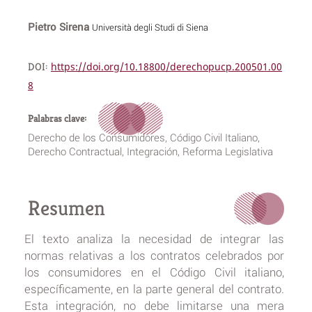
Pietro Sirena
Università degli Studi di Siena
DOI:
https://doi.org/10.18800/derechopucp.200501.00
8
Palabras clave:
Derecho de los Consumidores, Código Civil Italiano,
Derecho Contractual, Integración, Reforma Legislativa
Resumen
El texto analiza la necesidad de integrar las
normas relativas a los contratos celebrados por
los consumidores en el Código Civil italiano,
específicamente, en la parte general del contrato.
Esta integración, no debe limitarse una mera