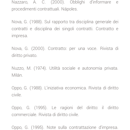
Nazzaro, A. C. (2000). Obblighi d’informare e
procedimenti contrattuali. Nápoles.
Nova, G. (1988). Sul rapporto tra disciplina generale dei
contratti e disciplina dei singoli contratti. Contratto e
impresa.
Nova, G. (2000). Contratto: per una voce. Rivista di
diritto privato.
Nuzzo, M. (1974). Utilità sociale e autonomia privata.
Milán.
Oppo, G. (1988). L'iniziativa economica. Rivista di diritto
civile.
Oppo, G. (1995). Le ragioni del diritto: il diritto
commerciale. Rivista di diritto civile.
Oppo, G. (1995). Note sulla contrattazione d’impresa.