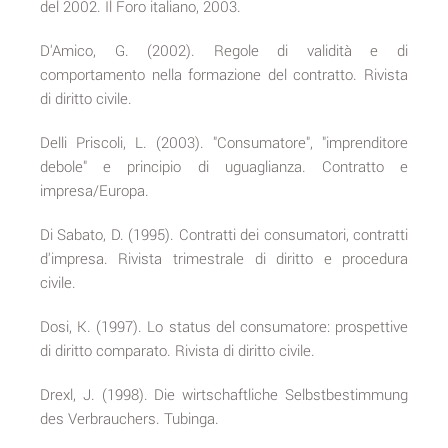
del 2002. Il Foro italiano, 2003.
D'Amico, G. (2002). Regole di validità e di
comportamento nella formazione del contratto. Rivista
di diritto civile.
Delli Priscoli, L. (2003). "Consumatore", "imprenditore
debole" e principio di uguaglianza. Contratto e
impresa/Europa.
Di Sabato, D. (1995). Contratti dei consumatori, contratti
d'impresa. Rivista trimestrale di diritto e procedura
civile.
Dosi, K. (1997). Lo status del consumatore: prospettive
di diritto comparato. Rivista di diritto civile.
Drexl, J. (1998). Die wirtschaftliche Selbstbestimmung
des Verbrauchers. Tubinga.