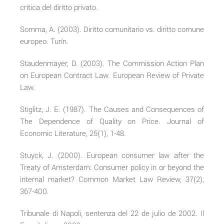
critica del diritto privato.
Somma, A. (2003). Diritto comunitario vs. diritto comune
europeo. Turín.
Staudenmayer, D. (2003). The Commission Action Plan
on European Contract Law. European Review of Private
Law.
Stiglitz, J. E. (1987). The Causes and Consequences of
The Dependence of Quality on Price. Journal of
Economic Literature, 25(1), 1-48.
Stuyck, J. (2000). European consumer law after the
Treaty of Amsterdam: Consumer policy in or beyond the
internal market? Common Market Law Review, 37(2),
367-400.
Tribunale di Napoli, sentenza del 22 de julio de 2002. Il