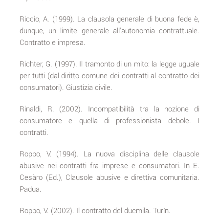
Riccio, A. (1999). La clausola generale di buona fede è,
dunque, un limite generale all'autonomia contrattuale.
Contratto e impresa.
Richter, G. (1997). Il tramonto di un mito: la legge uguale
per tutti (dal diritto comune dei contratti al contratto dei
consumatori). Giustizia civile.
Rinaldi, R. (2002). Incompatibilità tra la nozione di
consumatore e quella di professionista debole. I
contratti.
Roppo, V. (1994). La nuova disciplina delle clausole
abusive nei contratti fra imprese e consumatori. In E.
Cesàro (Ed.), Clausole abusive e direttiva comunitaria.
Padua.
Roppo, V. (2002). Il contratto del duemila. Turín.