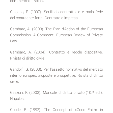
commerciale. Bolonia.
Galgano, F. (1997). Squilibrio contrattuale e mala fede
del contraente forte. Contratto e impresa.
Gambaro, A. (2003). The Plan d'Action of the European
Commission. A Comment. European Review of Private
Law.
Gambaro, A. (2004). Contratto e regole dispositive.
Rivista di diritto civile.
Gandolfi, G. (2003). Per l'assetto normativo del mercato
interno europeo: proposte e prospettive. Rivista di diritto
civile.
Gazzoni, F. (2003). Manuale di diritto privato (10.ª ed.).
Nápoles.
Goode, R. (1992). The Concept of «Good Faith» in