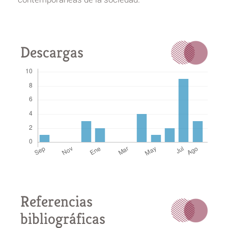
Descargas
Referencias
bibliográficas