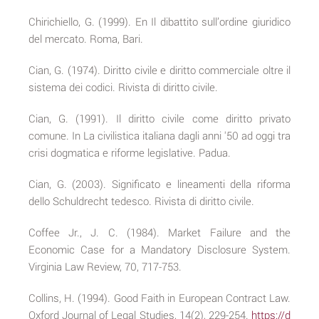
Chirichiello, G. (1999). En Il dibattito sull’ordine giuridico
del mercato. Roma, Bari.
Cian, G. (1974). Diritto civile e diritto commerciale oltre il
sistema dei codici. Rivista di diritto civile.
Cian, G. (1991). Il diritto civile come diritto privato
comune. In La civilistica italiana dagli anni '50 ad oggi tra
crisi dogmatica e riforme legislative. Padua.
Cian, G. (2003). Significato e lineamenti della riforma
dello Schuldrecht tedesco. Rivista di diritto civile.
Coffee Jr., J. C. (1984). Market Failure and the
Economic Case for a Mandatory Disclosure System.
Virginia Law Review, 70, 717-753.
Collins, H. (1994). Good Faith in European Contract Law.
Oxford Journal of Legal Studies, 14(2), 229-254.
https://d