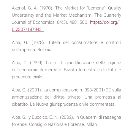
Akerlof, G. A. (1970). The Market for “Lemons”: Quality
Uncertainty and the Market Mechanism. The Quarterly
Journal of Economics, 84(3), 488–500.
https://doi.org/1
0.2307/1879431
Alpa, G. (1978). Tutela del consumatore e controlli
sull'impresa. Bolonia.
Alpa, G. (1999). La c. d. giuridificazione delle logiche
dell'economia di mercato. Rivista trimestrale di diritto e
procedura civile.
Alpa, G. (2001). La comunicazione n. 398/2001/CE sulla
armonizzazione del diritto privato. Una premessa al
dibattito. La Nuova giurisprudenza civile commentata.
Alpa, G., y Buccico, E. N. (2002). In Quaderni di rassegna
forense. Consiglio Nazionale Forense. Milán.