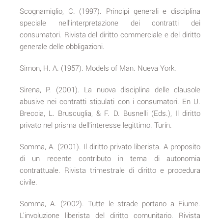
Scognamiglio, C. (1997). Principi generali e disciplina
speciale nell'interpretazione dei contratti dei
consumatori. Rivista del diritto commerciale e del diritto
generale delle obbligazioni.
Simon, H. A. (1957). Models of Man. Nueva York.
Sirena, P. (2001). La nuova disciplina delle clausole
abusive nei contratti stipulati con i consumatori. En U.
Breccia, L. Bruscuglia, & F. D. Busnelli (Eds.), Il diritto
privato nel prisma dell'interesse legittimo. Turín.
Somma, A. (2001). Il diritto privato liberista. A proposito
di un recente contributo in tema di autonomia
contrattuale. Rivista trimestrale di diritto e procedura
civile.
Somma, A. (2002). Tutte le strade portano a Fiume.
L'involuzione liberista del diritto comunitario. Rivista