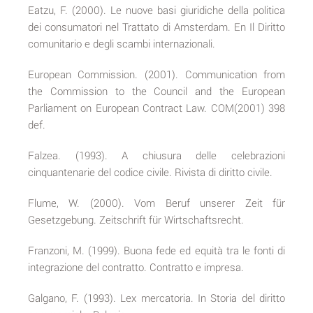
Eatzu, F. (2000). Le nuove basi giuridiche della politica
dei consumatori nel Trattato di Amsterdam. En Il Diritto
comunitario e degli scambi internazionali.
European Commission. (2001). Communication from
the Commission to the Council and the European
Parliament on European Contract Law. COM(2001) 398
def.
Falzea. (1993). A chiusura delle celebrazioni
cinquantenarie del codice civile. Rivista di diritto civile.
Flume, W. (2000). Vom Beruf unserer Zeit für
Gesetzgebung. Zeitschrift für Wirtschaftsrecht.
Franzoni, M. (1999). Buona fede ed equità tra le fonti di
integrazione del contratto. Contratto e impresa.
Galgano, F. (1993). Lex mercatoria. In Storia del diritto