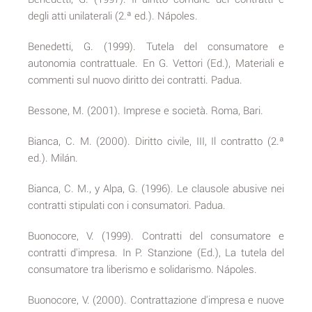
degli atti unilaterali (2.ª ed.). Nápoles.
Benedetti, G. (1999). Tutela del consumatore e
autonomia contrattuale. En G. Vettori (Ed.), Materiali e
commenti sul nuovo diritto dei contratti. Padua.
Bessone, M. (2001). Imprese e società. Roma, Bari.
Bianca, C. M. (2000). Diritto civile, III, Il contratto (2.ª
ed.). Milán.
Bianca, C. M., y Alpa, G. (1996). Le clausole abusive nei
contratti stipulati con i consumatori. Padua.
Buonocore, V. (1999). Contratti del consumatore e
contratti d'impresa. In P. Stanzione (Ed.), La tutela del
consumatore tra liberismo e solidarismo. Nápoles.
Buonocore, V. (2000). Contrattazione d'impresa e nuove