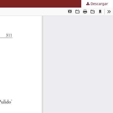
Descargar