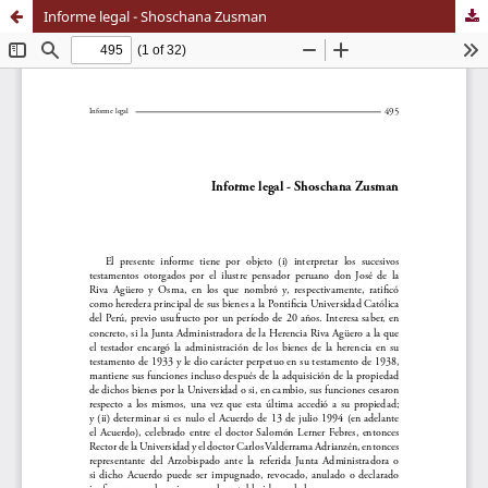
Informe legal - Shoschana Zusman