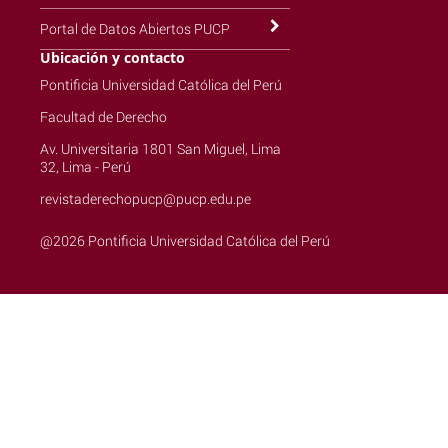
Portal de Datos Abiertos PUCP
Ubicación y contacto
Pontificia Universidad Católica del Perú
Facultad de Derecho
Av. Universitaria 1801 San Miguel, Lima
32, Lima - Perú
revistaderechopucp@pucp.edu.pe
@2026 Pontificia Universidad Católica del Perú