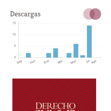
Descargas