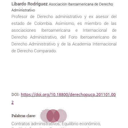
Libardo Rodriguez
Asociación Iberoamericana de Derecho
Administrativo
Profesor de Derecho administrativo y ex asesor del
estado de Colombia. Asimismo, es miembro de las
asociaciones Iberoamericana e Internacional de
Derecho Administrativo, del Foro Iberoamericano de
Derecho Administrativo y de la Academia Internacional
de Derecho Comparado.
DOI:
https://doi.org/10.18800/derechopucp.201101.00
2
Palabras clave:
Contratos administrativos, Equilibrio económico,