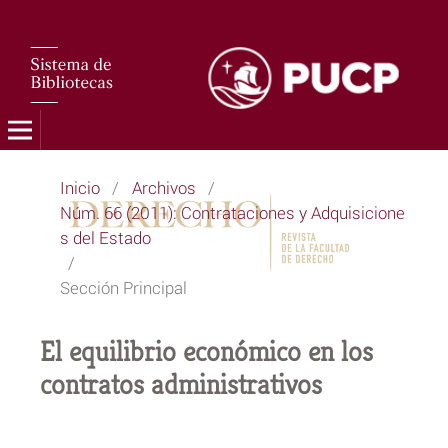
Inicio
/
Archivos
/
Núm. 66 (2011): Contrataciones y Adquisicione
s del Estado
/
Sección Principal
El equilibrio económico en los
contratos administrativos