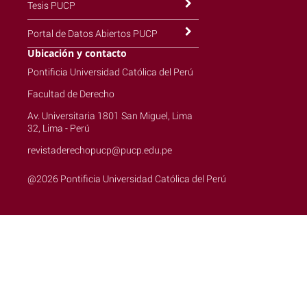
Tesis PUCP
Portal de Datos Abiertos PUCP
Ubicación y contacto
Pontificia Universidad Católica del Perú
Facultad de Derecho
Av. Universitaria 1801 San Miguel, Lima
32, Lima - Perú
revistaderechopucp@pucp.edu.pe
@2026 Pontificia Universidad Católica del Perú