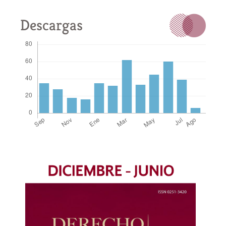
Descargas