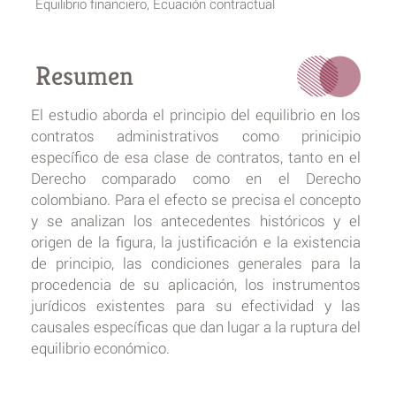
Equilibrio financiero, Ecuación contractual
Resumen
El estudio aborda el principio del equilibrio en los
contratos administrativos como prinicipio
específico de esa clase de contratos, tanto en el
Derecho comparado como en el Derecho
colombiano. Para el efecto se precisa el concepto
y se analizan los antecedentes históricos y el
origen de la figura, la justificación e la existencia
de principio, las condiciones generales para la
procedencia de su aplicación, los instrumentos
jurídicos existentes para su efectividad y las
causales específicas que dan lugar a la ruptura del
equilibrio económico.