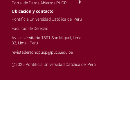
Portal de Datos Abiertos PUCP
Ubicación y contacto
Pontificia Universidad Católica del Perú
Facultad de Derecho
Av. Universitaria 1801 San Miguel, Lima
32, Lima - Perú
revistaderechopucp@pucp.edu.pe
@2026 Pontificia Universidad Católica del Perú