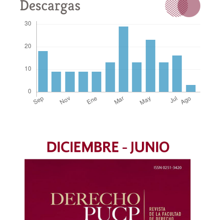
Descargas