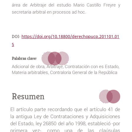
área de Arbitraje del estudio Mario Castillo Freyre y
secretaria arbitral en procesos ad hoc.
DOI:
https://doi.org/10.18800/derechopucp.201101.01
5
Palabras clave:
Adicional de obra, Arbitraje, Contratación con es Estado,
Materia arbitrables, Contraloría General de la República
Resumen
El artículo parte recordando que el artículo 41 de
la antigua Ley de Contrataciones y Adquisiciones
del Estado, ley 26850 del año 1998, estableció -por
primera vez-, como una de las claúsulas