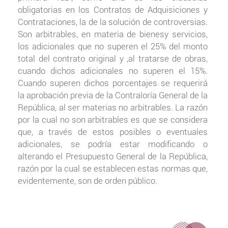
obligatorias en los Contratos de Adquisiciones y
Contrataciones, la de la solución de controversias.
Son arbitrables, en materia de bienesy servicios,
los adicionales que no superen el 25% del monto
total del contrato original y ,al tratarse de obras,
cuando dichos adicionales no superen el 15%.
Cuando superen dichos porcentajes se requerirá
la aprobación previa de la Contraloría General de la
República, al ser materias no arbitrables. La razón
por la cual no son arbitrables es que se considera
que, a través de estos posibles o eventuales
adicionales, se podría estar modificando o
alterando el Presupuesto General de la República,
razón por la cual se establecen estas normas que,
evidentemente, son de orden público.