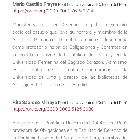
Mario Castillo Freyre
Pontificia Universidad Católica del Perú
https://orcid.org/0000-0001-7619-3804
Magíster y doctor en Derecho, abogado en ejercicio,
socio del estudio que lleva su nombre y miembro de la
Academia Peruana de Derecho. También se desempeña
como profesor principal de Obligaciones y Contratos en
la Pontificia Universidad Católica del Perú y en la
Universidad Femenina del Sagrado Corazón. Asimismo,
es catedrático de las materias nombradas en la
Universidad de Lima y director de las bibliotecas de
Arbitraje y de Derecho de su estudio
Rita Sabroso Minaya
Pontificia Universidad Católica del Perú
https://orcid.org/0000-0002-5125-0080
Abogada por la Pontificia Universidad Católica del Perú,
profesora de Obligaciones en la Facultad de Derecho de
la Pontificia Universidad Católica del Perú, miembro del