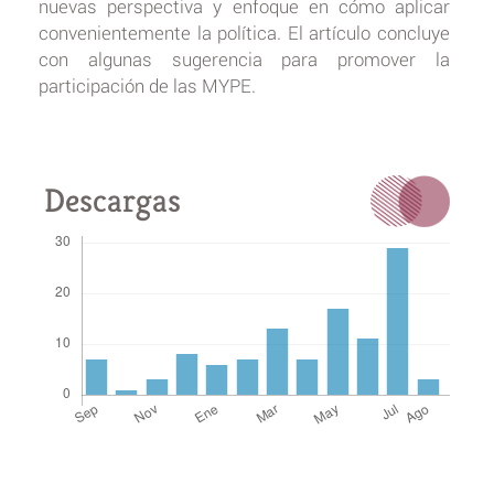
nuevas perspectiva y enfoque en cómo aplicar
convenientemente la política. El artículo concluye
con algunas sugerencia para promover la
participación de las MYPE.
Descargas