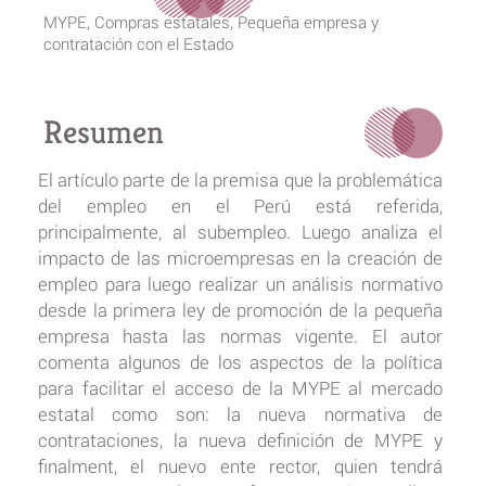
MYPE, Compras estatales, Pequeña empresa y
contratación con el Estado
Resumen
El artículo parte de la premisa que la problemática
del empleo en el Perú está referida,
principalmente, al subempleo. Luego analiza el
impacto de las microempresas en la creación de
empleo para luego realizar un análisis normativo
desde la primera ley de promoción de la pequeña
empresa hasta las normas vigente. El autor
comenta algunos de los aspectos de la política
para facilitar el acceso de la MYPE al mercado
estatal como son: la nueva normativa de
contrataciones, la nueva definición de MYPE y
finalment, el nuevo ente rector, quien tendrá