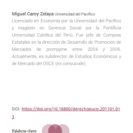
Miguel Caroy Zelaya
Universidad del Pacífico
Licenciado en Economía por la Universidad del Pacífico
y magíster en Gerencia Social por la Pontificia
Universidad Católica del Perú. Fue jefe de Compras
Estatales en la dirección de Desarrollo de Promoción de
Mercados de prompyme entre 2004 y 2006.
Actualmente, es subdirector de Estudios Económicos y
de Mercado del OSCE (ex consucode).
DOI:
https://doi.org/10.18800/derechopucp.201101.01
3
Palabras clave: