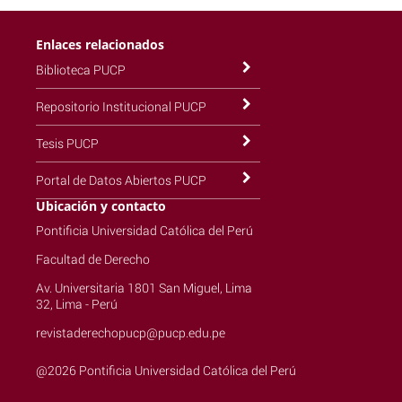
Enlaces relacionados
Biblioteca PUCP
Repositorio Institucional PUCP
Tesis PUCP
Portal de Datos Abiertos PUCP
Ubicación y contacto
Pontificia Universidad Católica del Perú
Facultad de Derecho
Av. Universitaria 1801 San Miguel, Lima
32, Lima - Perú
revistaderechopucp@pucp.edu.pe
@2026 Pontificia Universidad Católica del Perú