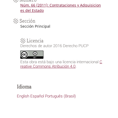
Núm. 66 (2011): Contrataciones y Adquisicion
es del Estado
Sección
Sección Principal
Licencia
Derechos de autor 2016 Derecho PUCP
Esta obra está bajo una licencia internacional
C
reative Commons Atribución 4.0
.
Idioma
English
Español
Português (Brasil)