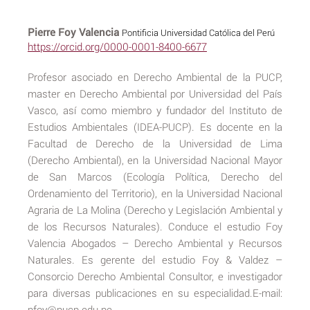
Pierre Foy Valencia
Pontificia Universidad Católica del Perú
https://orcid.org/0000-0001-8400-6677
Profesor asociado en Derecho Ambiental de la PUCP,
master en Derecho Ambiental por Universidad del País
Vasco, así como miembro y fundador del Instituto de
Estudios Ambientales (IDEA-PUCP). Es docente en la
Facultad de Derecho de la Universidad de Lima
(Derecho Ambiental), en la Universidad Nacional Mayor
de San Marcos (Ecología Política, Derecho del
Ordenamiento del Territorio), en la Universidad Nacional
Agraria de La Molina (Derecho y Legislación Ambiental y
de los Recursos Naturales). Conduce el estudio Foy
Valencia Abogados – Derecho Ambiental y Recursos
Naturales. Es gerente del estudio Foy & Valdez –
Consorcio Derecho Ambiental Consultor, e investigador
para diversas publicaciones en su especialidad.E-mail:
pfoy@pucp.edu.pe