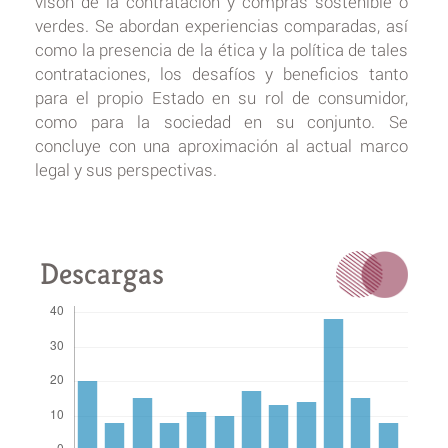
visón de la contratación y compras sostenible o
verdes. Se abordan experiencias comparadas, así
como la presencia de la ética y la política de tales
contrataciones, los desafíos y beneficios tanto
para el propio Estado en su rol de consumidor,
como para la sociedad en su conjunto. Se
concluye con una aproximación al actual marco
legal y sus perspectivas.
Descargas