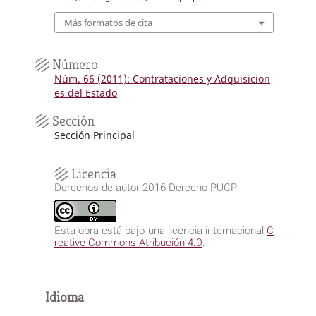
Más formatos de cita
Número
Núm. 66 (2011): Contrataciones y Adquisicion
es del Estado
Sección
Sección Principal
Licencia
Derechos de autor 2016 Derecho PUCP
Esta obra está bajo una licencia internacional
C
reative Commons Atribución 4.0
.
Idioma