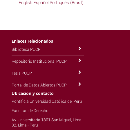
English
Español
Português (Brasil)
Enlaces relacionados
Biblioteca PUCP
Repositorio Institucional PUCP
Tesis PUCP
Portal de Datos Abiertos PUCP
Ubicación y contacto
Pontificia Universidad Católica del Perú
Facultad de Derecho
Av. Universitaria 1801 San Miguel, Lima
32, Lima - Perú