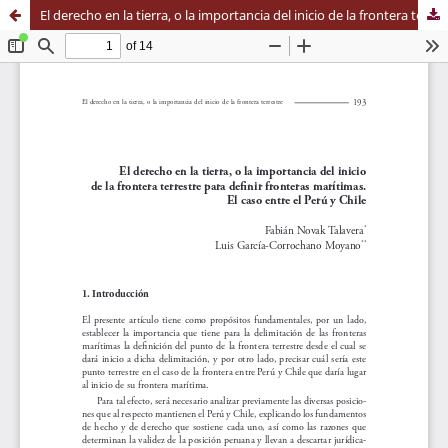
El derecho en la tierra, o la importancia del inicio de la frontera terrestre para definir fronteras marítimas. El caso entre el Perú y Chile