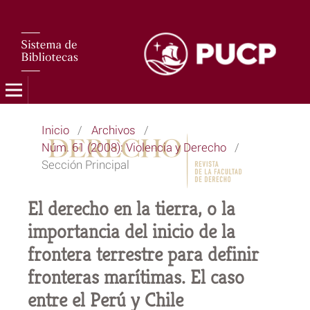
Inicio
/
Archivos
/
Núm. 61 (2008): Violencia y Derecho
/
Sección Principal
El derecho en la tierra, o la
importancia del inicio de la
frontera terrestre para definir
fronteras marítimas. El caso
entre el Perú y Chile