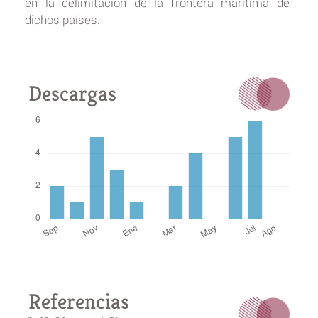
en la delimitación de la frontera marítima de
dichos países.
Descargas
Referencias