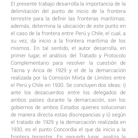
El presente trabajo desarrolla la importancia de la
delimitación del punto de inicio de la frontera
terrestre para la definir las fronteras marítimas;
además, determina la ubicación de este punto en
el caso de la frontera entre Perú y Chile, el cual, a
su vez, da inicio a la frontera marítima de los
mismos. En tal sentido, el autor desarrolla, en
primer lugar, el análisis del Tratado y Protocolo
Complementario para resolver la cuestión de
Tacna y Arica de 1929 y el de la demarcación
realizada por la Comisión Mixta de Límites entre
el Perú y Chile en 1930. Se concluyen dos ideas: i)
ante los desacuerdos entre los delegados de
ambos países durante la demarcación, son los
gobiernos de ambos Estados quienes solucionan
de manera directa estas discrepancias y ii) según
el tratado de 1929 y la demarcación realizada en
1930, es el punto Concordia el que da inicio a la
frontera terrestre. En segundo lugar, analiza la