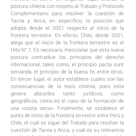
postura chilena con respeto al Tratado y Protocolo
Complementario para resolver la cuestión de
Tacna y Arica, en específico, la posición que
adopta desde el 2001 respecto al inicio de la
frontera terrestre. En efecto, Chile, desde 2001,
alega que el inicio de la frontera terrestre es el
Hito N° 1. Es necesario mencionar que esta nueva
postura contradice los principios del derecho
internacional, tales como, el principio pacta sunt
servanda, el principio de la buena fe, entre otros.
En tercer lugar, el autor establece cuales son las
consecuencias de la tesis chilena, pues esta
genera absurdos tanto jurídicos, como
geográficos, como es el caso de la formación de
una «costa seca». Finalmente, se establece el
punto de inicio de la frontera terrestre entre Perú y
Chile, el cual se sigue del Tratado para resolver la
cuestión de Tacna y Arica, y cuál es su relevancia