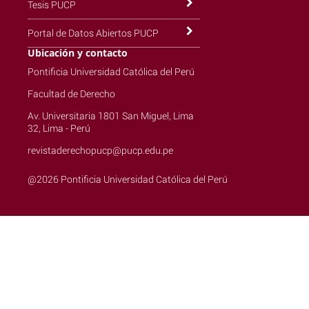
Tesis PUCP
Portal de Datos Abiertos PUCP
Ubicación y contacto
Pontificia Universidad Católica del Perú
Facultad de Derecho
Av. Universitaria 1801 San Miguel, Lima
32, Lima - Perú
revistaderechopucp@pucp.edu.pe
@2026 Pontificia Universidad Católica del Perú