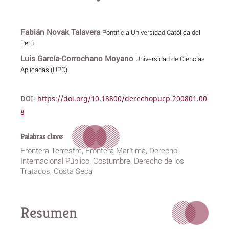
Fabián Novak Talavera
Pontificia Universidad Católica del
Perú
Luis García-Corrochano Moyano
Universidad de Ciencias
Aplicadas (UPC)
DOI:
https://doi.org/10.18800/derechopucp.200801.00
8
Palabras clave:
Frontera Terrestre, Frontera Marítima, Derecho
Internacional Público, Costumbre, Derecho de los
Tratados, Costa Seca
Resumen