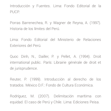
Introducción y Fuentes. Lima: Fondo Editorial de la
PUCP.
Porras Barrenechea, R. y Wagner de Reyna, A. (1997).
Historia de los límites del Perú.
Lima: Fondo Editorial del Ministerio de Relaciones
Exteriores del Perú.
Quoc Dinh, N., Dailler, P. y Pellet, A. (1994). Droit
international public. París: Librairie générale de droit et
de jurisprudence.
Reuter, P. (1999). Introducción al derecho de los
tratados. México D.F.: Fondo de Cultura Económica.
Rodríguez, M. (2007). Delimitación marítima con
equidad. El caso de Perú y Chile. Lima: Ediciones Peisa.