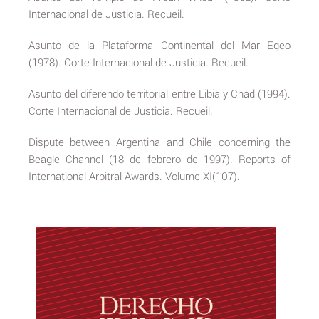
Internacional de Justicia. Recueil.
Asunto de la Plataforma Continental del Mar Egeo
(1978). Corte Internacional de Justicia. Recueil.
Asunto del diferendo territorial entre Libia y Chad (1994).
Corte Internacional de Justicia. Recueil.
Dispute between Argentina and Chile concerning the
Beagle Channel (18 de febrero de 1997). Reports of
International Arbitral Awards. Volume XI(107).