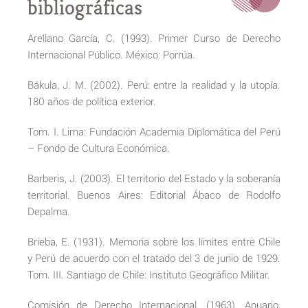
bibliográficas
Arellano García, C. (1993). Primer Curso de Derecho
Internacional Público. México: Porrúa.
Bákula, J. M. (2002). Perú: entre la realidad y la utopía.
180 años de política exterior.
Tom. I. Lima: Fundación Academia Diplomática del Perú
– Fondo de Cultura Económica.
Barberis, J. (2003). El territorio del Estado y la soberanía
territorial. Buenos Aires: Editorial Ábaco de Rodolfo
Depalma.
Brieba, E. (1931). Memoria sobre los límites entre Chile
y Perú de acuerdo con el tratado del 3 de junio de 1929.
Tom. III. Santiago de Chile: Instituto Geográfico Militar.
Comisión de Derecho Internacional. (1963). Anuario,