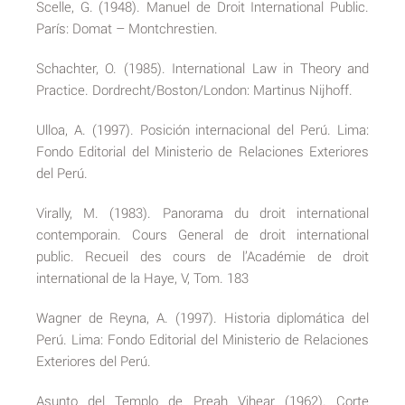
Scelle, G. (1948). Manuel de Droit International Public.
París: Domat – Montchrestien.
Schachter, O. (1985). International Law in Theory and
Practice. Dordrecht/Boston/London: Martinus Nijhoff.
Ulloa, A. (1997). Posición internacional del Perú. Lima:
Fondo Editorial del Ministerio de Relaciones Exteriores
del Perú.
Virally, M. (1983). Panorama du droit international
contemporain. Cours General de droit international
public. Recueil des cours de l’Académie de droit
international de la Haye, V, Tom. 183
Wagner de Reyna, A. (1997). Historia diplomática del
Perú. Lima: Fondo Editorial del Ministerio de Relaciones
Exteriores del Perú.
Asunto del Templo de Preah Vihear (1962). Corte