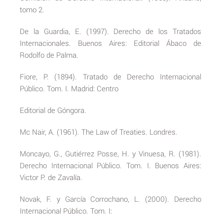
tomo 2.
De la Guardia, E. (1997). Derecho de los Tratados
Internacionales. Buenos Aires: Editorial Ábaco de
Rodolfo de Palma.
Fiore, P. (1894). Tratado de Derecho Internacional
Público. Tom. I. Madrid: Centro
Editorial de Góngora.
Mc Nair, A. (1961). The Law of Treaties. Londres.
Moncayo, G., Gutiérrez Posse, H. y Vinuesa, R. (1981).
Derecho Internacional Público. Tom. I. Buenos Aires:
Victor P. de Zavalía.
Novak, F. y García Corrochano, L. (2000). Derecho
Internacional Público. Tom. I: