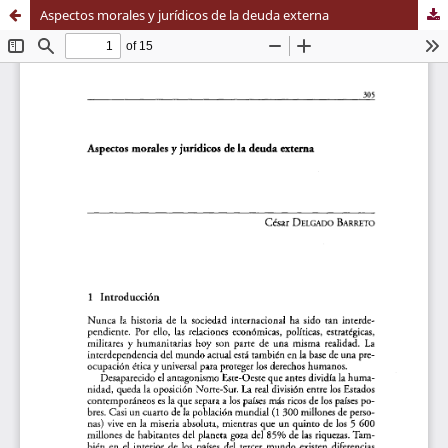
Aspectos morales y jurídicos de la deuda externa