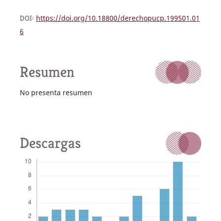
DOI:
https://doi.org/10.18800/derechopucp.199501.01
6
Resumen
No presenta resumen
Descargas