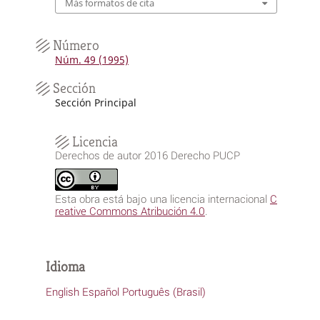
Más formatos de cita
Número
Núm. 49 (1995)
Sección
Sección Principal
Licencia
Derechos de autor 2016 Derecho PUCP
Esta obra está bajo una licencia internacional
C
reative Commons Atribución 4.0
.
Idioma
English
Español
Português (Brasil)