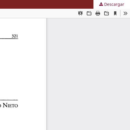
Descargar