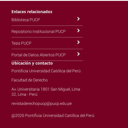
Enlaces relacionados
Biblioteca PUCP
Repositorio Institucional PUCP
Tesis PUCP
Portal de Datos Abiertos PUCP
Ubicación y contacto
Pontificia Universidad Católica del Perú
Facultad de Derecho
Av. Universitaria 1801 San Miguel, Lima
32, Lima - Perú
revistaderechopucp@pucp.edu.pe
@2026 Pontificia Universidad Católica del Perú