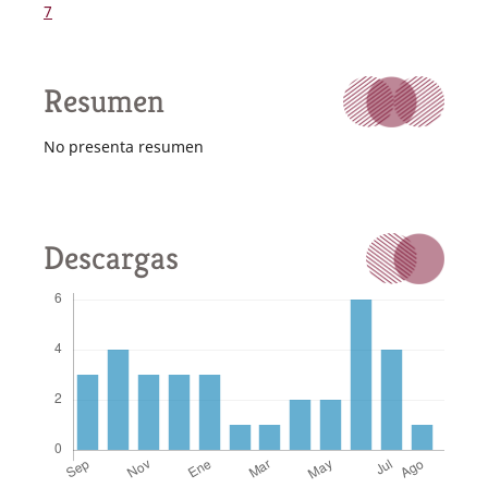
7
Resumen
No presenta resumen
Descargas