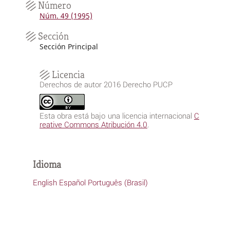
Número
Núm. 49 (1995)
Sección
Sección Principal
Licencia
Derechos de autor 2016 Derecho PUCP
Esta obra está bajo una licencia internacional
C
reative Commons Atribución 4.0
.
Idioma
English
Español
Português (Brasil)