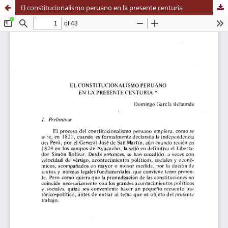
El constitucionalismo peruano en la presente centuria