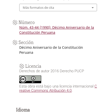
Más formatos de cita
Número
Núm. 43-44 (1990): Décimo Aniversario de la
Constitución Peruana
Sección
Décimo Aniversario de la Constitución
Peruana
Licencia
Derechos de autor 2016 Derecho PUCP
Esta obra está bajo una licencia internacional
C
reative Commons Atribución 4.0
.
Idioma