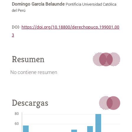
Domingo García Belaunde
Pontificia Universidad Católica
del Perú
DOI:
https://doi.org/10.18800/derechopucp.199001.00
3
Resumen
No contiene resumen
Descargas