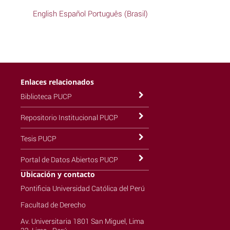
English
Español
Português (Brasil)
Enlaces relacionados
Biblioteca PUCP
Repositorio Institucional PUCP
Tesis PUCP
Portal de Datos Abiertos PUCP
Ubicación y contacto
Pontificia Universidad Católica del Perú
Facultad de Derecho
Av. Universitaria 1801 San Miguel, Lima