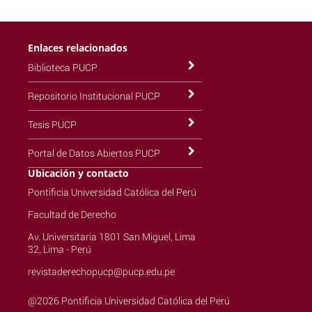
Enlaces relacionados
Biblioteca PUCP
Repositorio Institucional PUCP
Tesis PUCP
Portal de Datos Abiertos PUCP
Ubicación y contacto
Pontificia Universidad Católica del Perú
Facultad de Derecho
Av. Universitaria 1801 San Miguel, Lima
32, Lima - Perú
revistaderechopucp@pucp.edu.pe
@2026 Pontificia Universidad Católica del Perú