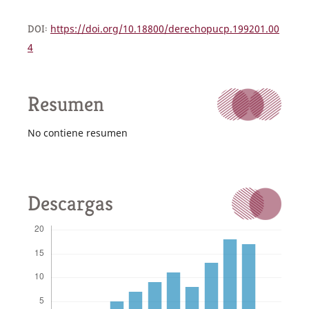
DOI:
https://doi.org/10.18800/derechopucp.199201.00
4
Resumen
No contiene resumen
Descargas