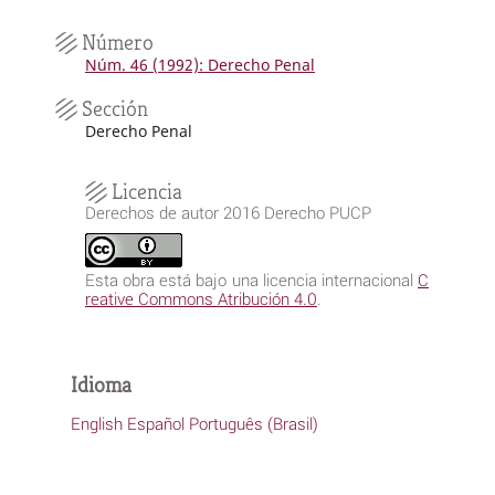
Número
Núm. 46 (1992): Derecho Penal
Sección
Derecho Penal
Licencia
Derechos de autor 2016 Derecho PUCP
Esta obra está bajo una licencia internacional
C
reative Commons Atribución 4.0
.
Idioma
English
Español
Português (Brasil)