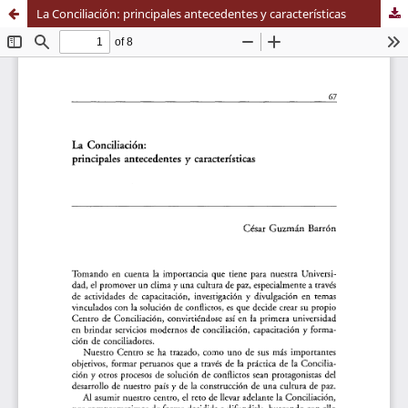
La Conciliación: principales antecedentes y características