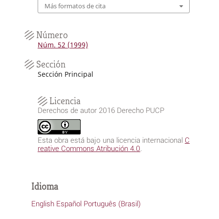
Más formatos de cita
Número
Núm. 52 (1999)
Sección
Sección Principal
Licencia
Derechos de autor 2016 Derecho PUCP
Esta obra está bajo una licencia internacional
C
reative Commons Atribución 4.0
.
Idioma
English
Español
Português (Brasil)