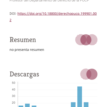
DOI:
https://doi.org/10.18800/derechopucp.199901.00
2
Resumen
no presenta resumen
Descargas