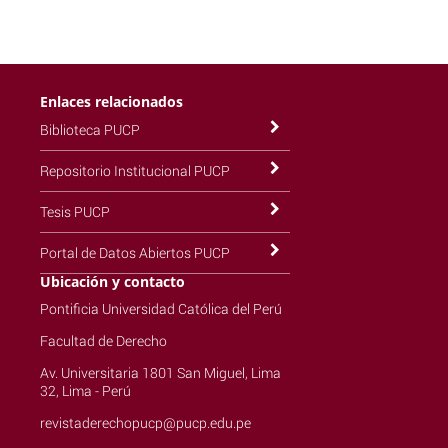
Enlaces relacionados
Biblioteca PUCP
Repositorio Institucional PUCP
Tesis PUCP
Portal de Datos Abiertos PUCP
Ubicación y contacto
Pontificia Universidad Católica del Perú
Facultad de Derecho
Av. Universitaria 1801 San Miguel, Lima
32, Lima - Perú
revistaderechopucp@pucp.edu.pe